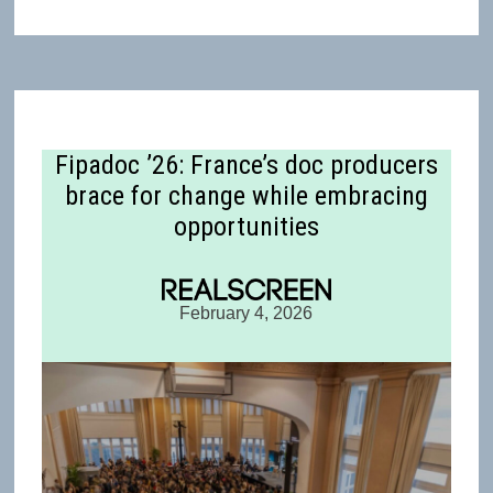
Fipadoc ’26: France’s doc producers
brace for change while embracing
opportunities
February 4, 2026