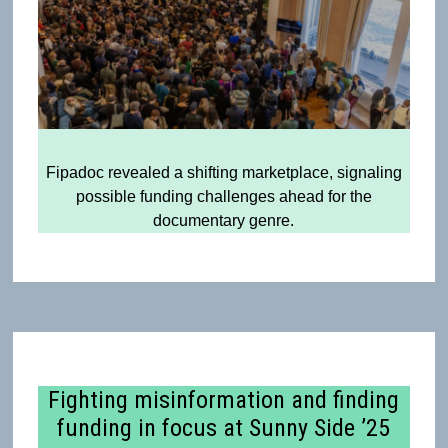
Fipadoc revealed a shifting marketplace, signaling
possible funding challenges ahead for the
documentary genre.
Fighting misinformation and finding
funding in focus at Sunny Side ’25