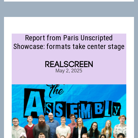
Report from Paris Unscripted
Showcase: formats take center stage
May 2, 2025