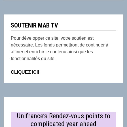
SOUTENIR MAB TV
Pour développer ce site, votre soutien est
nécessaire. Les fonds permettront de continuer à
affiner et enrichir le contenu ainsi que les
fonctionnalités du site.
CLIQUEZ ICI!
Unifrance’s Rendez-vous points to
complicated year ahead