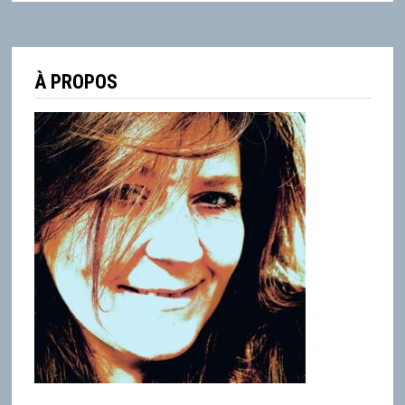
À PROPOS