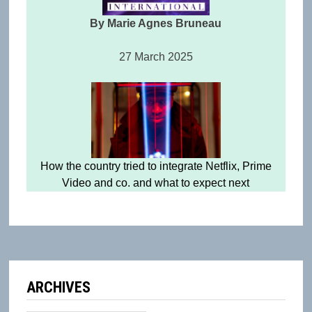
By Marie Agnes Bruneau
27 March 2025
How the country tried to integrate Netflix, Prime
Video and co. and what to expect next
ARCHIVES