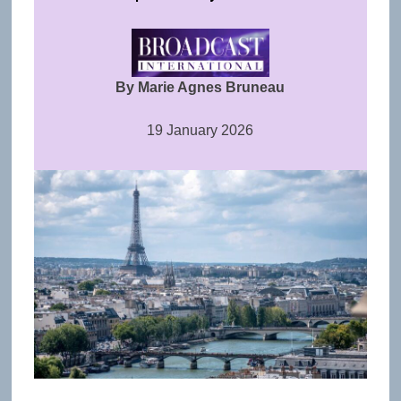
By Marie Agnes Bruneau
19 January 2026