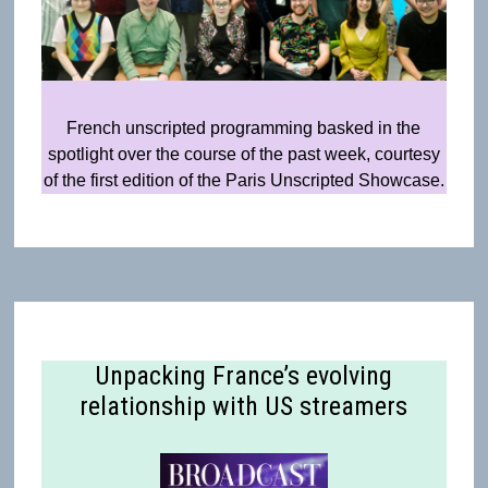
French unscripted programming basked in the
spotlight over the course of the past week, courtesy
of the first edition of the Paris Unscripted Showcase.
Unpacking France’s evolving
relationship with US streamers