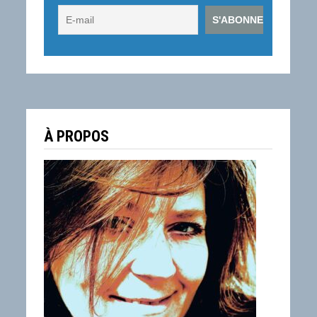
À PROPOS