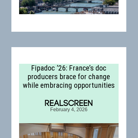
Fipadoc ’26: France’s doc
producers brace for change
while embracing opportunities
February 4, 2026