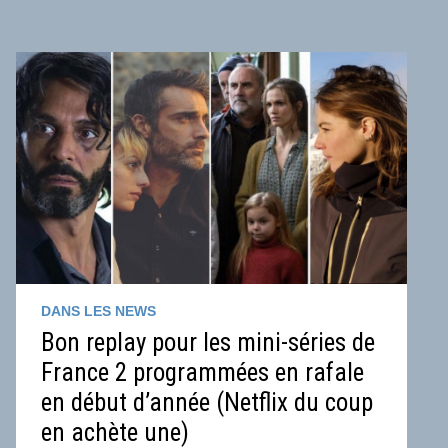
23
DANS LES NEWS
Bon replay pour les mini-séries de
France 2 programmées en rafale
en début d’année (Netflix du coup
en achète une)