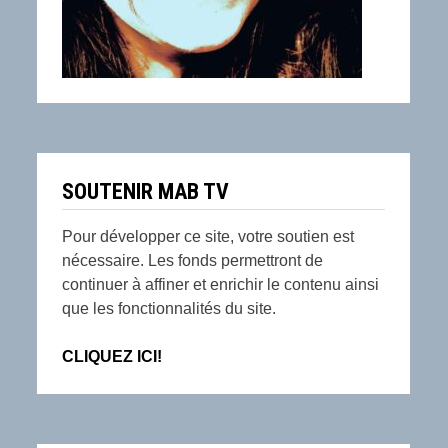
SOUTENIR MAB TV
Pour développer ce site, votre soutien est
nécessaire. Les fonds permettront de
continuer à affiner et enrichir le contenu ainsi
que les fonctionnalités du site.
CLIQUEZ ICI!