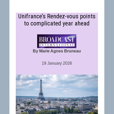
Unifrance’s Rendez-vous points
to complicated year ahead
By Marie Agnes Bruneau
19 January 2026