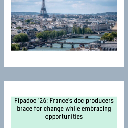
Fipadoc ’26: France’s doc producers
brace for change while embracing
opportunities