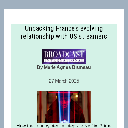
Unpacking France’s evolving
relationship with US streamers
By Marie Agnes Bruneau
27 March 2025
How the country tried to integrate Netflix, Prime