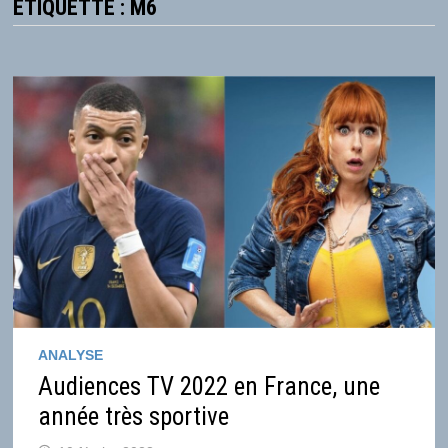
ÉTIQUETTE :
M6
ANALYSE
Audiences TV 2022 en France, une
année très sportive