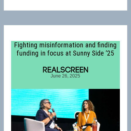
Fighting misinformation and finding
funding in focus at Sunny Side ’25
June 26, 2025