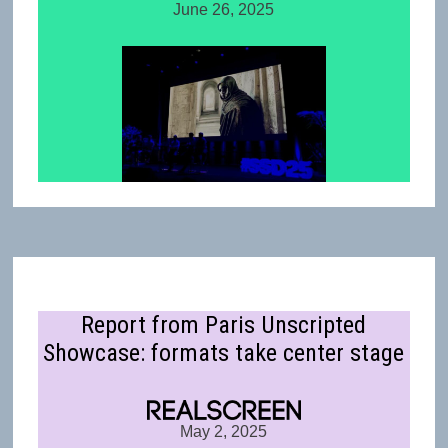
June 26, 2025
Report from Paris Unscripted
Showcase: formats take center stage
May 2, 2025