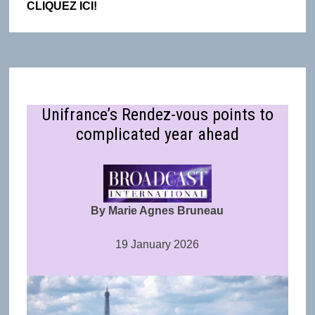
CLIQUEZ ICI!
Unifrance’s Rendez-vous points to
complicated year ahead
By Marie Agnes Bruneau
19 January 2026