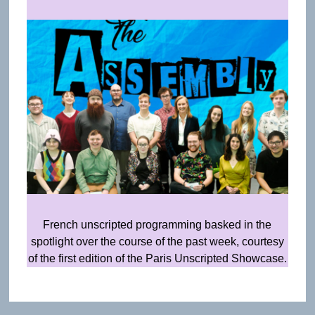
French unscripted programming basked in the
spotlight over the course of the past week, courtesy
of the first edition of the Paris Unscripted Showcase.