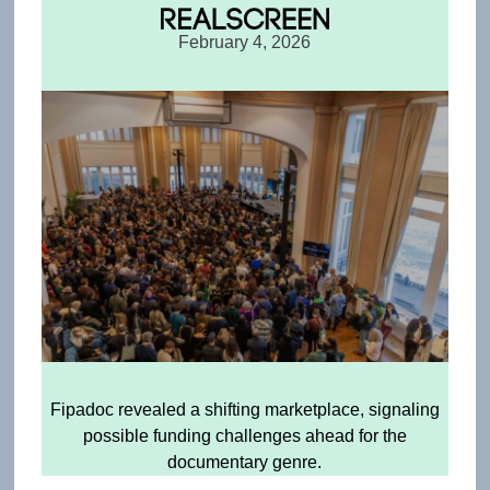
February 4, 2026
Fipadoc revealed a shifting marketplace, signaling
possible funding challenges ahead for the
documentary genre.