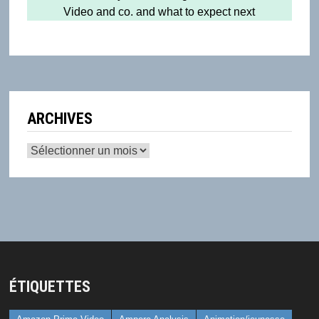
Video and co. and what to expect next
ARCHIVES
Archives
ÉTIQUETTES