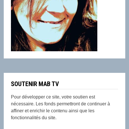
SOUTENIR MAB TV
Pour développer ce site, votre soutien est
nécessaire. Les fonds permettront de continuer à
affiner et enrichir le contenu ainsi que les
fonctionnalités du site.