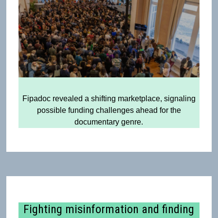
Fipadoc revealed a shifting marketplace, signaling
possible funding challenges ahead for the
documentary genre.
Fighting misinformation and finding