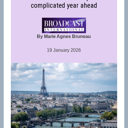
complicated year ahead
By Marie Agnes Bruneau
19 January 2026