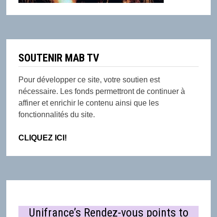
SOUTENIR MAB TV
Pour développer ce site, votre soutien est
nécessaire. Les fonds permettront de continuer à
affiner et enrichir le contenu ainsi que les
fonctionnalités du site.
CLIQUEZ ICI!
Unifrance’s Rendez-vous points to