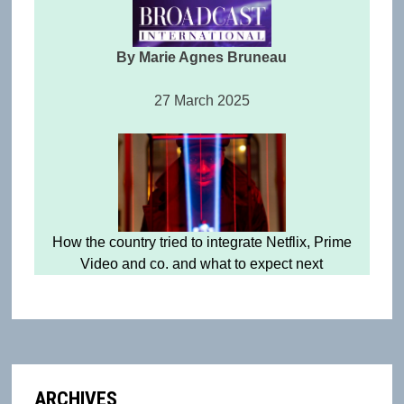
By Marie Agnes Bruneau
27 March 2025
How the country tried to integrate Netflix, Prime
Video and co. and what to expect next
ARCHIVES