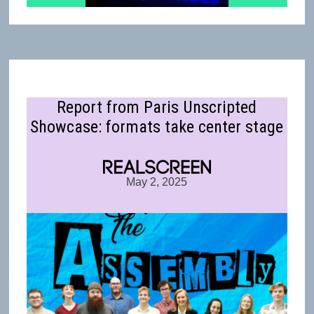
Report from Paris Unscripted
Showcase: formats take center stage
May 2, 2025