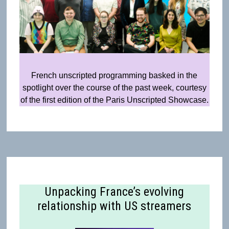
French unscripted programming basked in the
spotlight over the course of the past week, courtesy
of the first edition of the Paris Unscripted Showcase.
Unpacking France’s evolving
relationship with US streamers