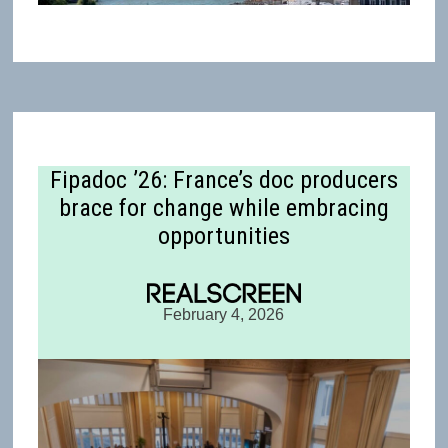
Fipadoc ’26: France’s doc producers
brace for change while embracing
opportunities
February 4, 2026