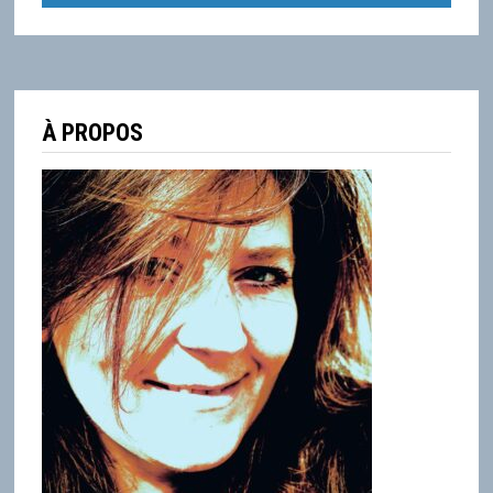
À PROPOS