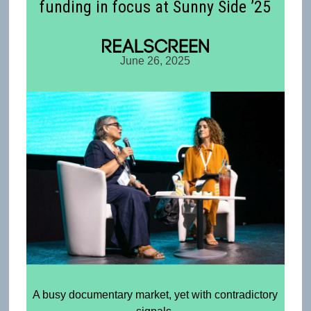
funding in focus at Sunny Side ’25
June 26, 2025
A busy documentary market, yet with contradictory