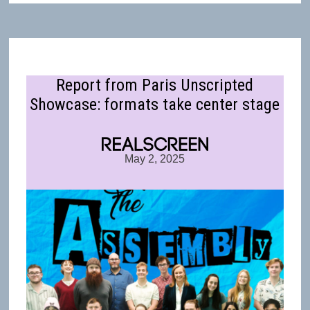
Report from Paris Unscripted
Showcase: formats take center stage
May 2, 2025