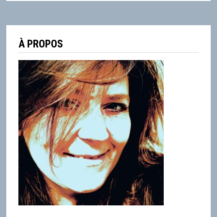
À PROPOS