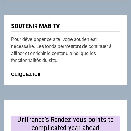
SOUTENIR MAB TV
Pour développer ce site, votre soutien est
nécessaire. Les fonds permettront de continuer à
affiner et enrichir le contenu ainsi que les
fonctionnalités du site.
CLIQUEZ ICI!
Unifrance’s Rendez-vous points to
complicated year ahead