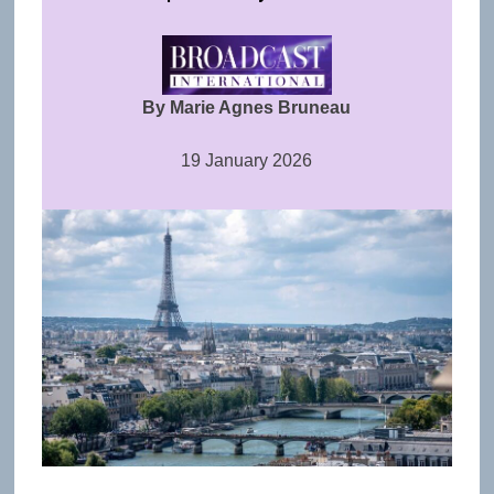
By Marie Agnes Bruneau
19 January 2026