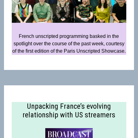
French unscripted programming basked in the
spotlight over the course of the past week, courtesy
of the first edition of the Paris Unscripted Showcase.
Unpacking France’s evolving
relationship with US streamers