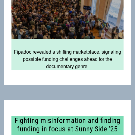
Fipadoc revealed a shifting marketplace, signaling
possible funding challenges ahead for the
documentary genre.
Fighting misinformation and finding
funding in focus at Sunny Side ’25