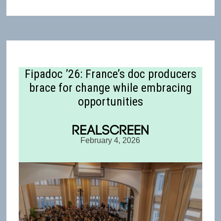
Fipadoc ’26: France’s doc producers
brace for change while embracing
opportunities
February 4, 2026