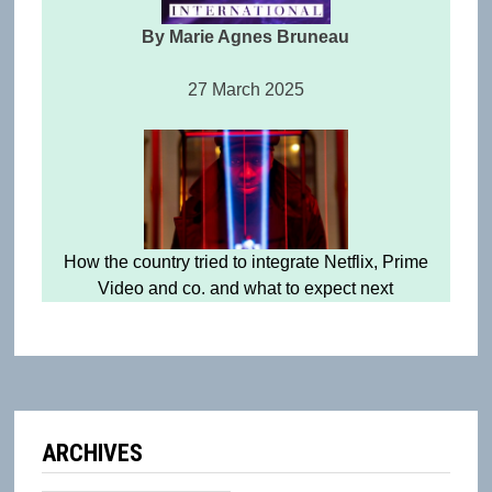
By Marie Agnes Bruneau
27 March 2025
How the country tried to integrate Netflix, Prime
Video and co. and what to expect next
ARCHIVES