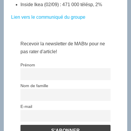
Inside Ikea (02/09) : 471 000 télésp, 2%
Lien vers le communiqué du groupe
Recevoir la newsletter de MABtv pour ne
pas rater d'article!
Prénom
Nom de famille
E-mail