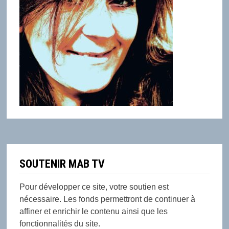
SOUTENIR MAB TV
Pour développer ce site, votre soutien est
nécessaire. Les fonds permettront de continuer à
affiner et enrichir le contenu ainsi que les
fonctionnalités du site.