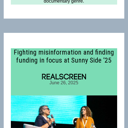
documentary genre.
Fighting misinformation and finding
funding in focus at Sunny Side ’25
June 26, 2025