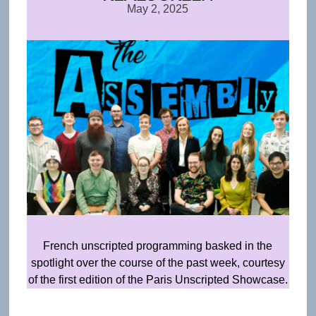
May 2, 2025
French unscripted programming basked in the
spotlight over the course of the past week, courtesy
of the first edition of the Paris Unscripted Showcase.