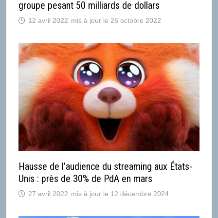
groupe pesant 50 milliards de dollars
12 avril 2022
26 octobre 2022
Hausse de l’audience du streaming aux États-
Unis : près de 30% de PdA en mars
27 avril 2022
12 décembre 2024