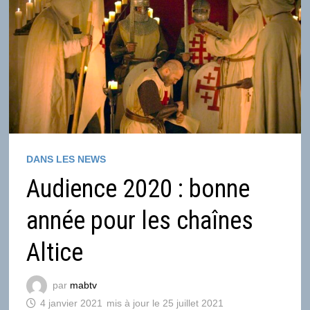
DANS LES NEWS
Audience 2020 : bonne
année pour les chaînes
Altice
par
mabtv
4 janvier 2021
25 juillet 2021