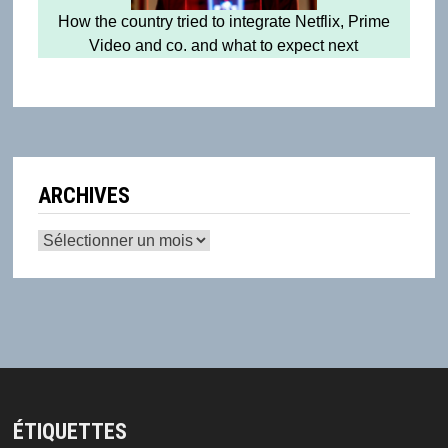
How the country tried to integrate Netflix, Prime
Video and co. and what to expect next
ARCHIVES
Archives
ÉTIQUETTES