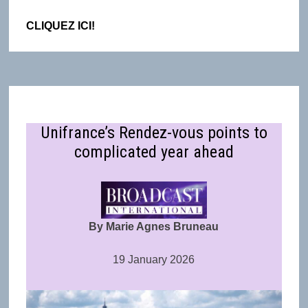
CLIQUEZ ICI!
Unifrance’s Rendez-vous points to
complicated year ahead
By Marie Agnes Bruneau
19 January 2026