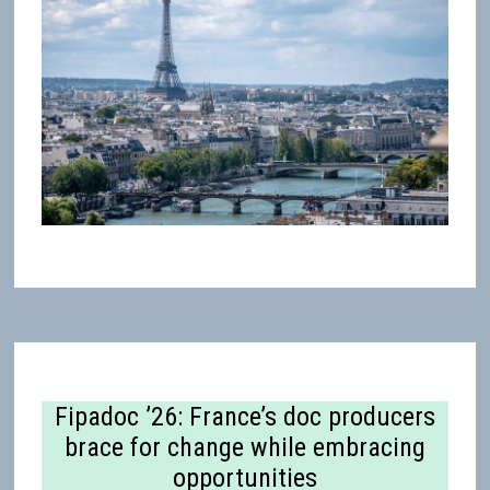
Fipadoc ’26: France’s doc producers
brace for change while embracing
opportunities