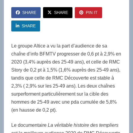
SHARE
SHARE
PIN IT
SHARE
Le groupe Altice a vu la part d’audience de sa
chaîne d’info BFMTV progresser de 0,6 pt à 2,9% en
2020 (3,4% auprès des 25-49 ans), et celle de RMC
Story de 0,2 pt à 1,5% (1,6% auprès des 25-49 ans),
tandis que celle de RMC Découverte est stable à
2,3% ( 2,9% sur les 25-49 ans). Les deux chaînes
surperforment particulièrement sur la cible des
hommes de 25-49 avec une pda cumulée de 5,8%
(en hausse de 0,2 pt).
Le documentaire
La véritable histoire des templiers