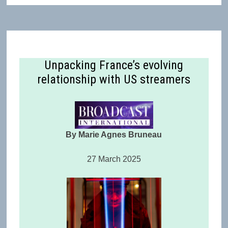
Unpacking France’s evolving
relationship with US streamers
By Marie Agnes Bruneau
27 March 2025