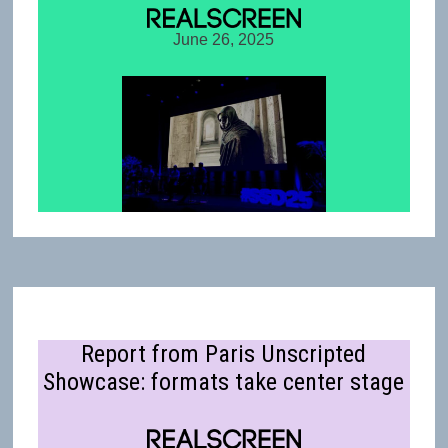
June 26, 2025
Report from Paris Unscripted
Showcase: formats take center stage