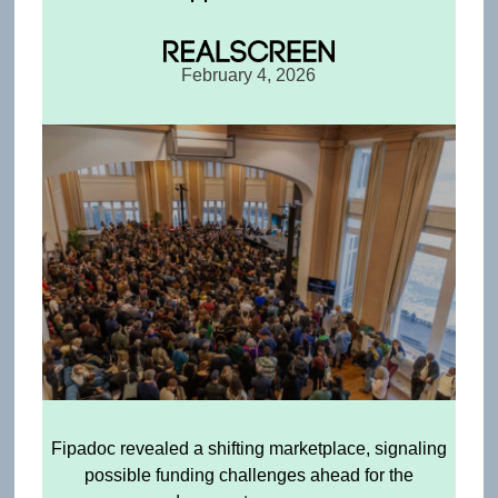
February 4, 2026
Fipadoc revealed a shifting marketplace, signaling
possible funding challenges ahead for the