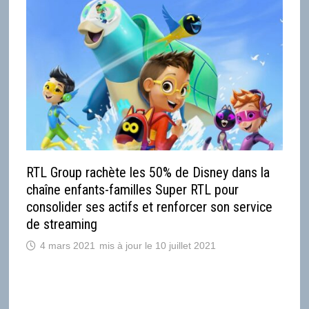
RTL Group rachète les 50% de Disney dans la
chaîne enfants-familles Super RTL pour
consolider ses actifs et renforcer son service
de streaming
4 mars 2021
10 juillet 2021