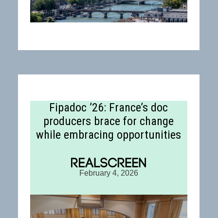
Fipadoc ’26: France’s doc
producers brace for change
while embracing opportunities
February 4, 2026