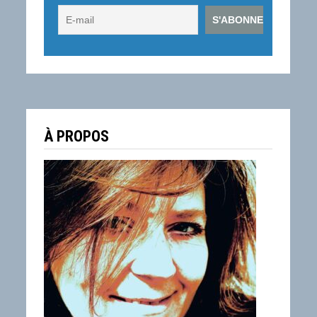
À PROPOS