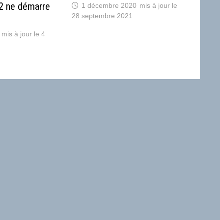
2 ne démarre
1 décembre 2020
28 septembre 2021
4