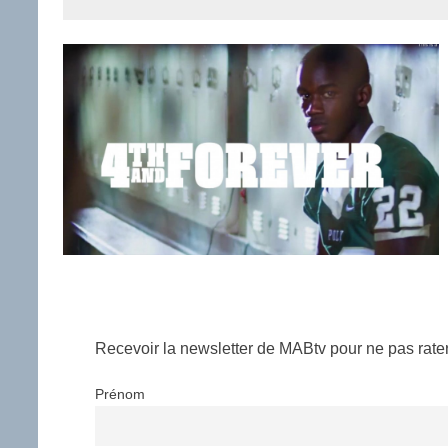
Recevoir la newsletter de MABtv pour ne pas rater 
Prénom