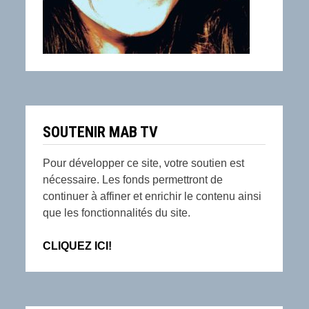
SOUTENIR MAB TV
Pour développer ce site, votre soutien est
nécessaire. Les fonds permettront de
continuer à affiner et enrichir le contenu ainsi
que les fonctionnalités du site.
CLIQUEZ ICI!