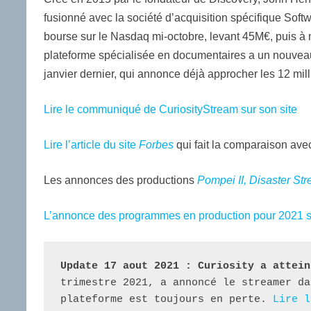
fusionné avec la société d’acquisition spécifique Softwa
bourse sur le Nasdaq mi-octobre, levant 45M€, puis à
plateforme spécialisée en documentaires a un nouveau
janvier dernier, qui annonce déjà approcher les 12 mil
Lire le communiqué de
CuriosityStream
sur son site
Lire l’article du site
Forbes
qui fait la comparaison av
Les annonces des productions
Pompei II, Disaster Str
L’annonce des programmes en production pour 2021 su
Update 17 aout 2021 : Curiosity a attein
trimestre 2021, a annoncé le streamer da
plateforme est toujours en perte. 
Lire l