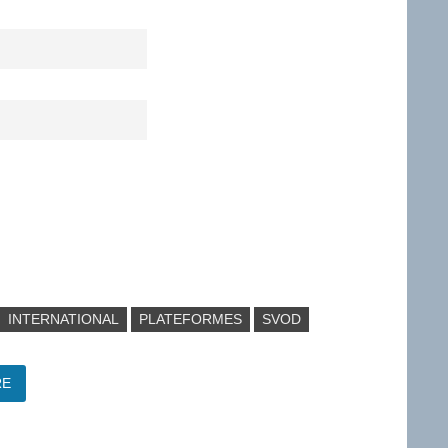
INTERNATIONAL
PLATEFORMES
SVOD
RE