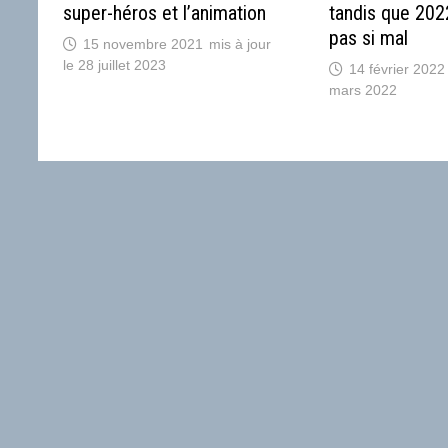
super-héros et l’animation
tandis que 202
pas si mal
15 novembre 2021
28 juillet 2023
14 février 2022
mars 2022