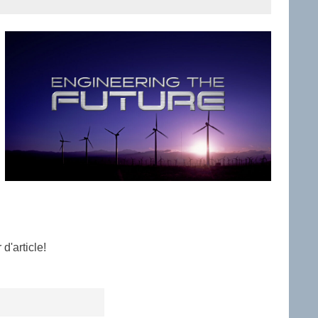
d'article!