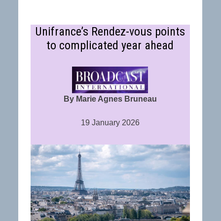
Unifrance’s Rendez-vous points
to complicated year ahead
By Marie Agnes Bruneau
19 January 2026