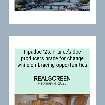
Fipadoc ’26: France’s doc
producers brace for change
while embracing opportunities
February 4, 2026