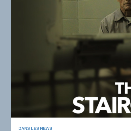
DANS LES NEWS