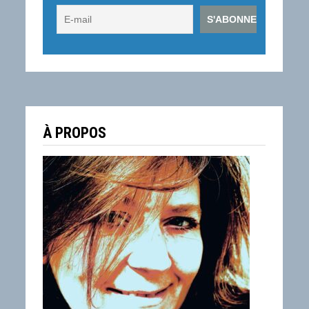
À PROPOS