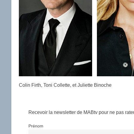
Colin Firth, Toni Collette, et Juliette Binoche
Recevoir la newsletter de MABtv pour ne pas rater 
Prénom