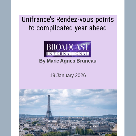
Unifrance’s Rendez-vous points
to complicated year ahead
By Marie Agnes Bruneau
19 January 2026