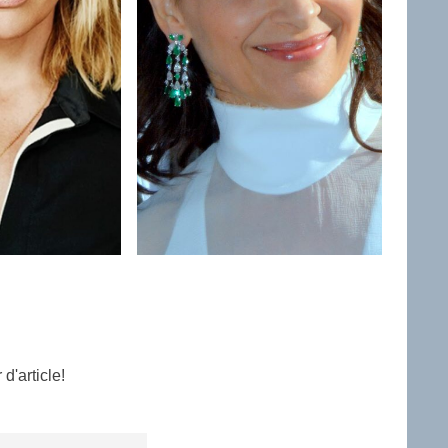
d'article!