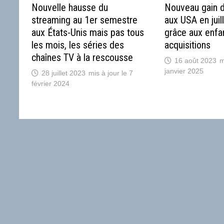
Nouvelle hausse du
Nouveau gain 
streaming au 1er semestre
aux USA en juill
aux États-Unis mais pas tous
grâce aux enfa
les mois, les séries des
acquisitions
chaînes TV à la rescousse
16 août 2023
janvier 2025
28 juillet 2023
7
février 2024