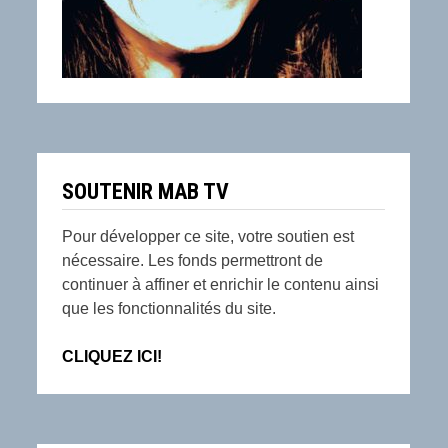
SOUTENIR MAB TV
Pour développer ce site, votre soutien est
nécessaire. Les fonds permettront de
continuer à affiner et enrichir le contenu ainsi
que les fonctionnalités du site.
CLIQUEZ ICI!