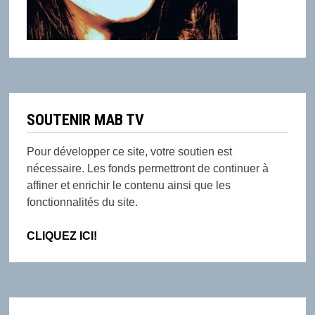
SOUTENIR MAB TV
Pour développer ce site, votre soutien est
nécessaire. Les fonds permettront de continuer à
affiner et enrichir le contenu ainsi que les
fonctionnalités du site.
CLIQUEZ ICI!