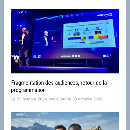
Fragmentation des audiences, retour de la
programmation
22 octobre 2024
30 octobre 2024