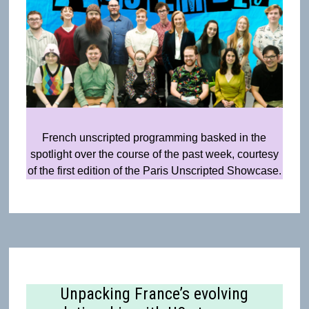
French unscripted programming basked in the
spotlight over the course of the past week, courtesy
of the first edition of the Paris Unscripted Showcase.
Unpacking France’s evolving