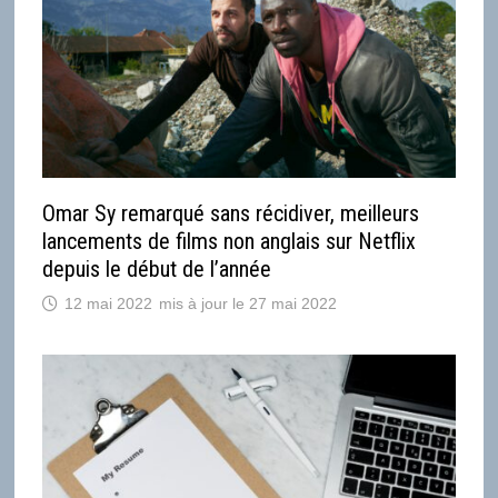
Omar Sy remarqué sans récidiver, meilleurs
lancements de films non anglais sur Netflix
depuis le début de l’année
12 mai 2022
27 mai 2022