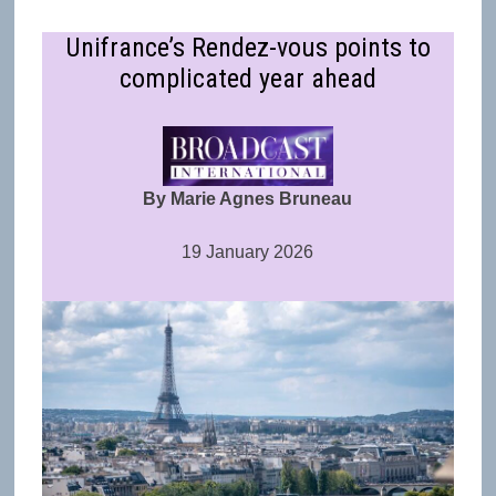
Unifrance’s Rendez-vous points to
complicated year ahead
By Marie Agnes Bruneau
19 January 2026