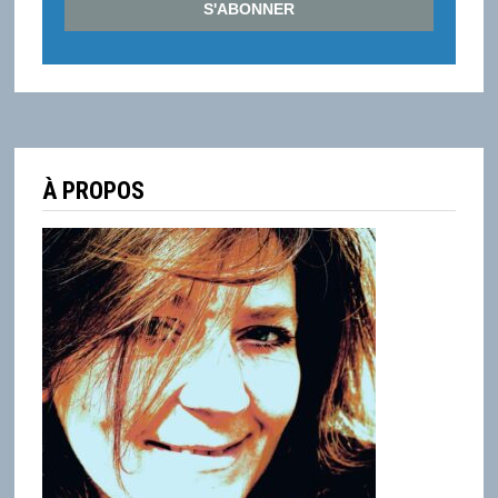
À PROPOS