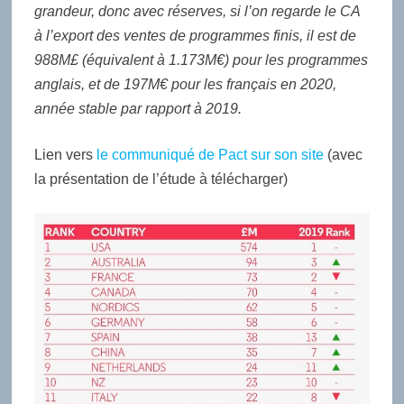
grandeur, donc avec réserves, si l’on regarde le CA
à l’export des ventes de programmes finis, il est de
988M£ (équivalent à 1.173M€) pour les programmes
anglais, et de 197M€ pour les français en 2020,
année stable par rapport à 2019.
Lien vers
le communiqué de Pact sur son site
(avec
la présentation de l’étude à télécharger)