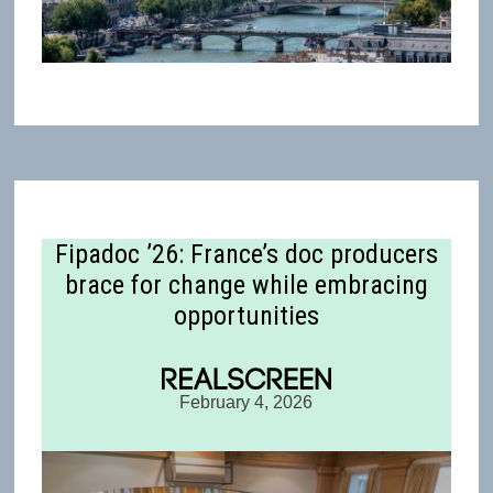
Fipadoc ’26: France’s doc producers
brace for change while embracing
opportunities
February 4, 2026