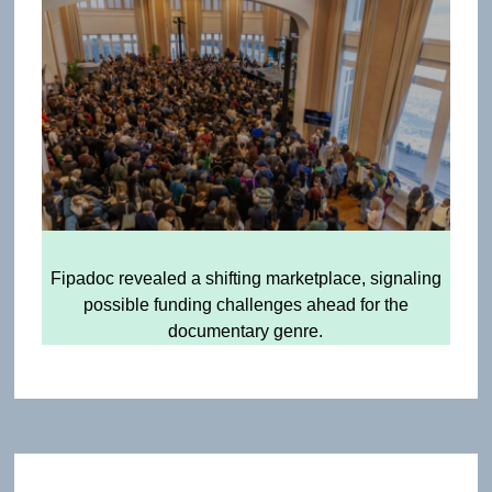
Fipadoc revealed a shifting marketplace, signaling
possible funding challenges ahead for the
documentary genre.