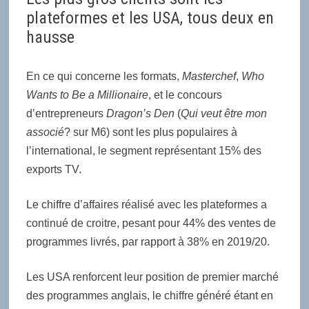
plateformes et les USA, tous deux en
hausse
En ce qui concerne les formats,
Masterchef
,
Who
Wants to Be a Millionaire
, et le concours
d’entrepreneurs
Dragon’s Den
(
Qui veut être mon
associé
? sur M6) sont les plus populaires à
l’international, le segment représentant 15% des
exports TV.
Le chiffre d’affaires réalisé avec les plateformes a
continué de croitre, pesant pour 44% des ventes de
programmes livrés, par rapport à 38% en 2019/20.
Les USA renforcent leur position de premier marché
des programmes anglais, le chiffre généré étant en