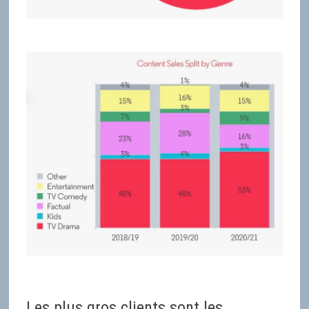
Les plus gros clients sont les