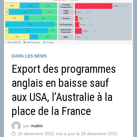
DANS LES NEWS
Export des programmes
anglais en baisse sauf
aux USA, l’Australie à la
place de la France
par
mabtv
20 décembre 2021
28 décembre 2021