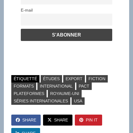
E-mail
ÉTIQUETTÉ
ÉTUDES
EXPORT
FICTION
FORMATS
INTERNATIONAL
PACT
PLATEFORMES
ROYAUME-UNI
SÉRIES INTERNATIONALES
USA
SHARE
SHARE
PIN IT