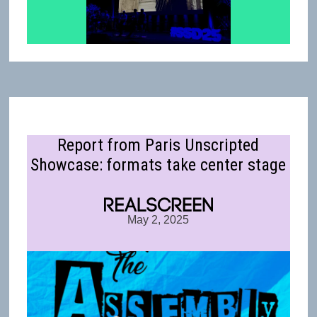
Report from Paris Unscripted
Showcase: formats take center stage
May 2, 2025