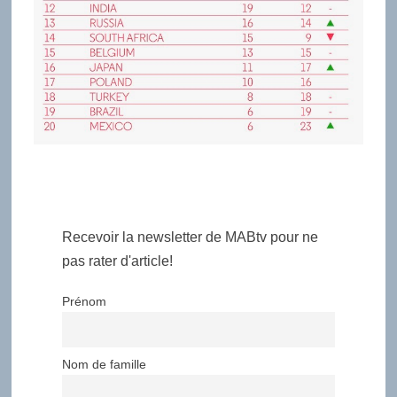
Recevoir la newsletter de MABtv pour ne
pas rater d'article!
Prénom
Nom de famille