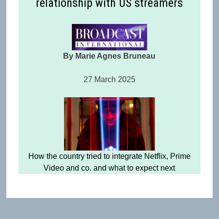
relationship with US streamers
By Marie Agnes Bruneau
27 March 2025
How the country tried to integrate Netflix, Prime
Video and co. and what to expect next