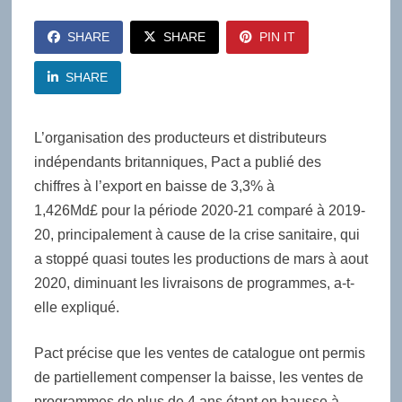
SHARE
SHARE
PIN IT
SHARE
L’organisation des producteurs et distributeurs
indépendants britanniques, Pact a publié des
chiffres à l’export en baisse de 3,3% à
1,426Md£ pour la période 2020-21 comparé à 2019-
20, principalement à cause de la crise sanitaire, qui
a stoppé quasi toutes les productions de mars à aout
2020, diminuant les livraisons de programmes, a-t-
elle expliqué.
Pact précise que les ventes de catalogue ont permis
de partiellement compenser la baisse, les ventes de
programmes de plus de 4 ans étant en hausse à