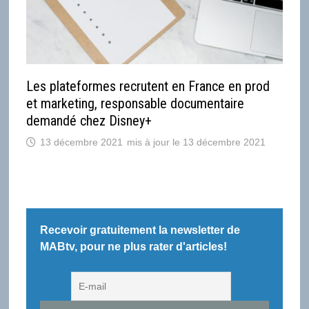
Les plateformes recrutent en France en prod
et marketing, responsable documentaire
demandé chez Disney+
13 décembre 2021
13 décembre 2021
Recevoir gratuitement la newsletter de
MABtv, pour ne plus rater d'articles!