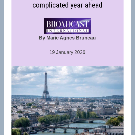
complicated year ahead
By Marie Agnes Bruneau
19 January 2026