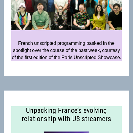
French unscripted programming basked in the
spotlight over the course of the past week, courtesy
of the first edition of the Paris Unscripted Showcase.
Unpacking France’s evolving
relationship with US streamers