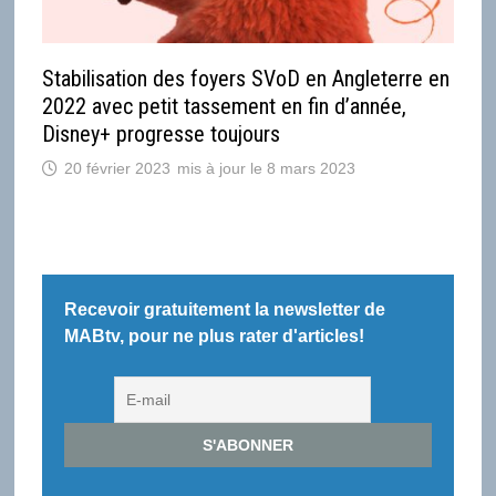
Stabilisation des foyers SVoD en Angleterre en
2022 avec petit tassement en fin d’année,
Disney+ progresse toujours
20 février 2023
8 mars 2023
Recevoir gratuitement la newsletter de
MABtv, pour ne plus rater d'articles!