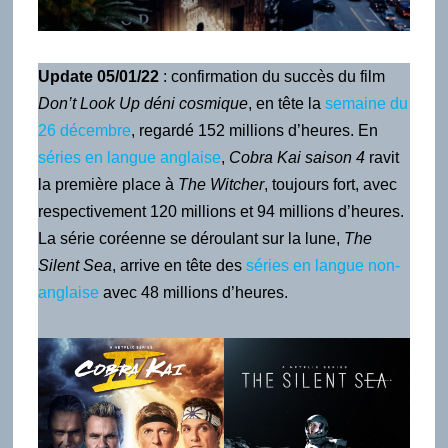
Update 05/01/22
: confirmation du succès du film
Don’t Look Up déni cosmique
, en tête la
semaine du
26 décembre
, regardé 152 millions d’heures. En
séries en langue anglaise
,
Cobra Kai saison 4
ravit
la première place à
The Witcher
, toujours fort, avec
respectivement 120 millions et 94 millions d’heures.
La série coréenne se déroulant sur la lune,
The
Silent Sea
, arrive en tête des
séries en langue non-
anglaise
avec 48 millions d’heures.