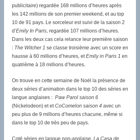
publicitaire) regardée 168 millions d’heures après
les 142 millions de son premier weekend, et au top
10 de 91 pays. Le sorceleur est suivi de la saison 2
d’
Emily In Paris
, regardée 107 millions d’heures.
Dans les deux cas cela relance leur première saison
:
The Witcher 1
se classe troisième avec un score en
hausse à 60 millions d’heures, et
Emily in Paris 1
en
quatrième à 18 millions d’heures.
On trouve en cette semaine de Noël la présence de
deux séries d’animation dans le top 10 des séries en
langue anglaises :
Paw Parol saison 6
(Nickelodeon) et et
CoComelon saison 4
avec un
peu plus de 9 millions d’heures chacune, même si
dans le top 10 de très peu de pays.
Coté séries en langue non-anglaise
, La Casa de