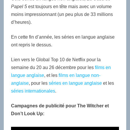
Papel
5
est toujours en tête mais avec un volume
moins impressionnant (un peu plus de 33 millions
d’heures).
En cette fin d’année, les séries en langue anglaise
ont repris le dessus.
Lien vers le Global Top 10 de Netflix pour la
semaine du 20 au 26 décembre pour les
films en
langue anglaise
, et les
films en langue non-
anglaise
, pour les
séries en langue anglaise
et les
séries internationales
.
Campagnes de publicité pour The Witcher et
Don’t Look Up: