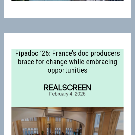
Fipadoc ’26: France’s doc producers
brace for change while embracing
opportunities
February 4, 2026