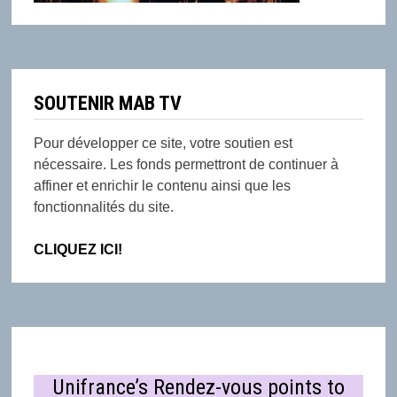
SOUTENIR MAB TV
Pour développer ce site, votre soutien est
nécessaire. Les fonds permettront de continuer à
affiner et enrichir le contenu ainsi que les
fonctionnalités du site.
CLIQUEZ ICI!
Unifrance’s Rendez-vous points to