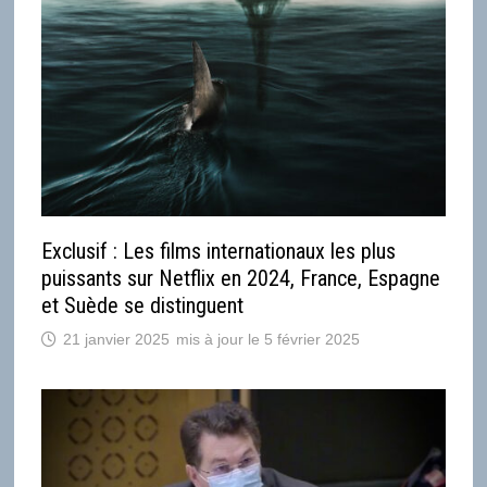
Exclusif : Les films internationaux les plus
puissants sur Netflix en 2024, France, Espagne
et Suède se distinguent
21 janvier 2025
5 février 2025