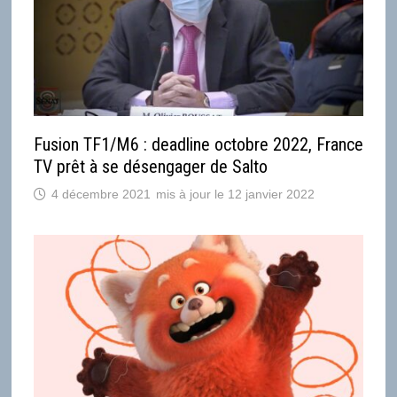
Fusion TF1/M6 : deadline octobre 2022, France
TV prêt à se désengager de Salto
4 décembre 2021
12 janvier 2022