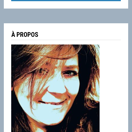
À PROPOS