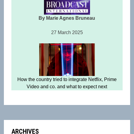
By Marie Agnes Bruneau
27 March 2025
How the country tried to integrate Netflix, Prime
Video and co. and what to expect next
ARCHIVES