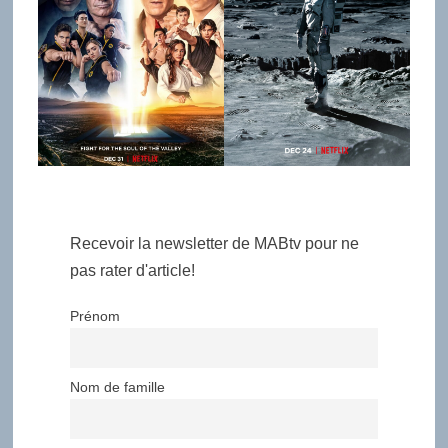
Recevoir la newsletter de MABtv pour ne
pas rater d'article!
Prénom
Nom de famille