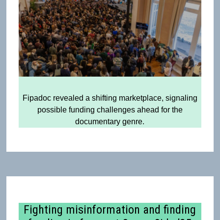
Fipadoc revealed a shifting marketplace, signaling
possible funding challenges ahead for the
documentary genre.
Fighting misinformation and finding