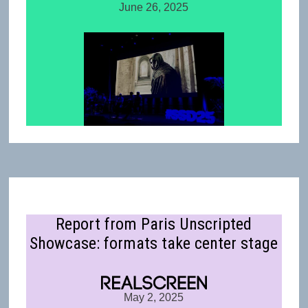
June 26, 2025
Report from Paris Unscripted
Showcase: formats take center stage
May 2, 2025