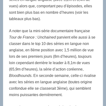
vues) alors que, comportant peu d’épisodes, elles
sont bien plus bas en nombre d’heures (voir les
tableaux plus bas).
A noter que la mini-série documentaire française
Tour de France : Unchained
parvient elle aussi à se
classer dans le top 10 des séries en langue non
anglaise, en 8ème position avec 1,5 million de vue
lors de ses premiers jours (8m d’heures), toujours
loin cependant derrière le leader à 8,1m de vues
(65,9m d’heures), la série d’action coréenne,
Bloodhounds
. En seconde semaine, celle-ci rivalise
avec les séries en langue anglaise (toutes origine
confondue elle se classerait 3ème), qui semblent
moins puissantes dernièrement.