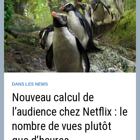
DANS LES NEWS
Nouveau calcul de
l’audience chez Netflix : le
nombre de vues plutôt