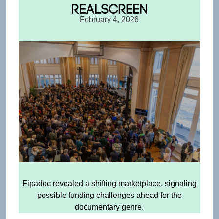
February 4, 2026
Fipadoc revealed a shifting marketplace, signaling
possible funding challenges ahead for the
documentary genre.