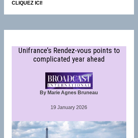
CLIQUEZ ICI!
Unifrance’s Rendez-vous points to
complicated year ahead
By Marie Agnes Bruneau
19 January 2026