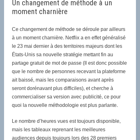
Un changement de méthode à un
moment charnière
Ce changement de méthode se déroule par ailleurs
à un moment charnière. Netflix a en effet généralisé
le 23 mai dernier à des territoires majeurs dont les
États-Unis sa nouvelle stratégie mettant fin au
partage gratuit de mot de passe (Il est donc possible
que le nombre de personnes recevant la plateforme
ait baissé, mais les comparaisons avant après
seront dorénavant plus difficiles), et cherche à
commercialiser sa version avec publicité, ce pour
quoi la nouvelle méthodologie est plus parlante.
Le nombre d’heures vues est toujours disponible,
mais les tableaux reprenant les meilleures
audiences depuis toujours lors des 28 premiers