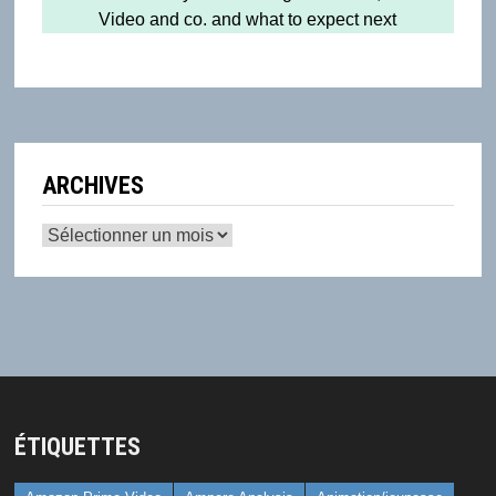
Video and co. and what to expect next
ARCHIVES
Archives
ÉTIQUETTES