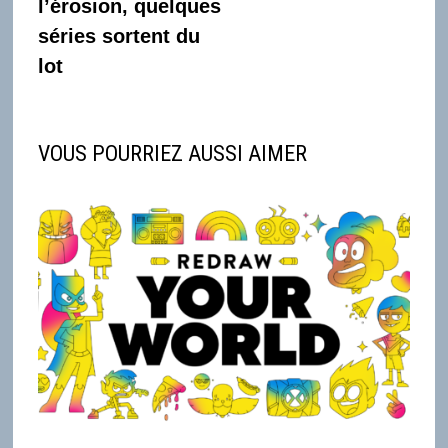
l’érosion, quelques
séries sortent du
lot
VOUS POURRIEZ AUSSI AIMER