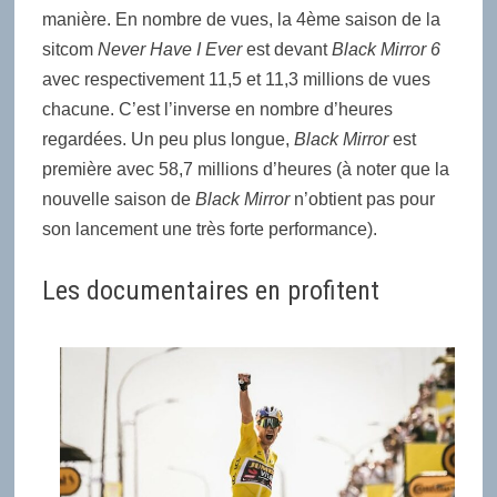
manière. En nombre de vues, la 4ème saison de la
sitcom
Never Have I Ever
est devant
Black Mirror 6
avec respectivement 11,5 et 11,3 millions de vues
chacune. C’est l’inverse en nombre d’heures
regardées. Un peu plus longue,
Black Mirror
est
première avec 58,7 millions d’heures
(à noter que la
nouvelle saison de
Black Mirror
n’obtient pas pour
son lancement une très forte performance).
Les documentaires en profitent