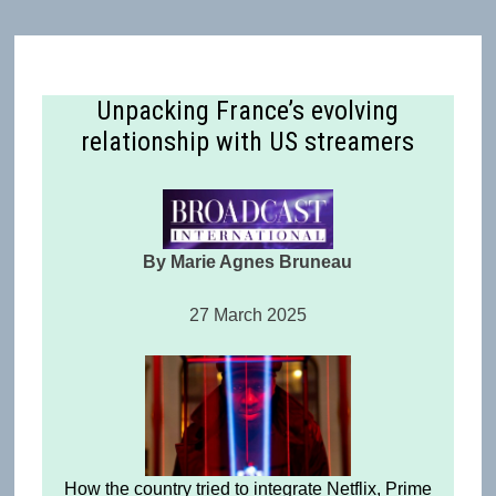
Unpacking France’s evolving
relationship with US streamers
By Marie Agnes Bruneau
27 March 2025
How the country tried to integrate Netflix, Prime