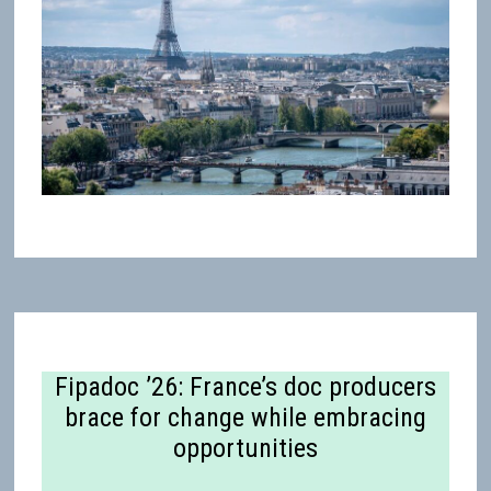
Fipadoc ’26: France’s doc producers
brace for change while embracing
opportunities