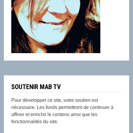
SOUTENIR MAB TV
Pour développer ce site, votre soutien est
nécessaire. Les fonds permettront de continuer à
affiner et enrichir le contenu ainsi que les
fonctionnalités du site.