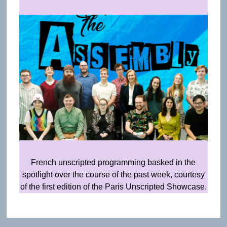
French unscripted programming basked in the
spotlight over the course of the past week, courtesy
of the first edition of the Paris Unscripted Showcase.