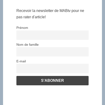
Recevoir la newsletter de MABtv pour ne
pas rater d'article!
Prénom
Nom de famille
E-mail