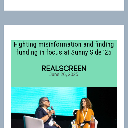
Fighting misinformation and finding
funding in focus at Sunny Side ’25
June 26, 2025