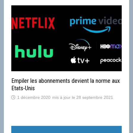
Empiler les abonnements devient la norme aux
Etats-Unis
1 décembre 2020
28 septembre 2021