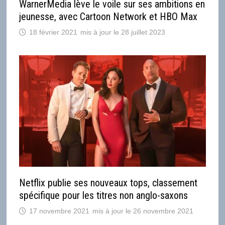
WarnerMedia lève le voile sur ses ambitions en
jeunesse, avec Cartoon Network et HBO Max
18 février 2021
28 juillet 2023
Netflix publie ses nouveaux tops, classement
spécifique pour les titres non anglo-saxons
17 novembre 2021
26 novembre 2021