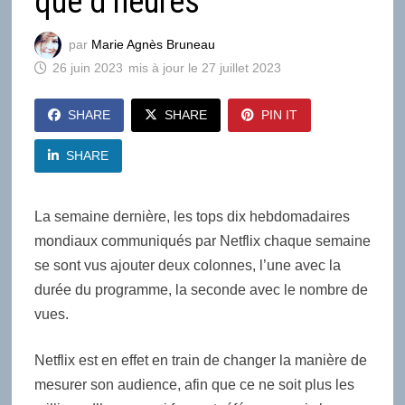
que d’heures
par
Marie Agnès Bruneau
26 juin 2023
27 juillet 2023
SHARE
SHARE
PIN IT
SHARE
La semaine dernière, les tops dix hebdomadaires
mondiaux communiqués par Netflix chaque semaine
se sont vus ajouter deux colonnes, l’une avec la
durée du programme, la seconde avec le nombre de
vues.
Netflix est en effet en train de changer la manière de
mesurer son audience, afin que ce ne soit plus les