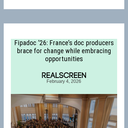
Fipadoc ’26: France’s doc producers
brace for change while embracing
opportunities
February 4, 2026