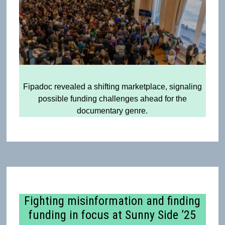
Fipadoc revealed a shifting marketplace, signaling
possible funding challenges ahead for the
documentary genre.
Fighting misinformation and finding
funding in focus at Sunny Side ’25