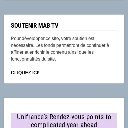
SOUTENIR MAB TV
Pour développer ce site, votre soutien est
nécessaire. Les fonds permettront de continuer à
affiner et enrichir le contenu ainsi que les
fonctionnalités du site.
CLIQUEZ ICI!
Unifrance’s Rendez-vous points to
complicated year ahead