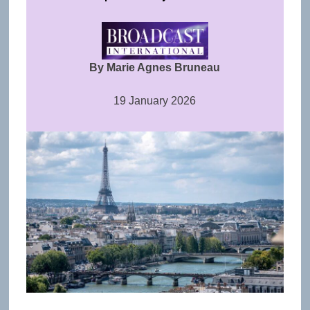
By Marie Agnes Bruneau
19 January 2026