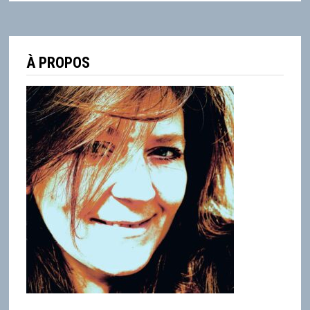
À PROPOS