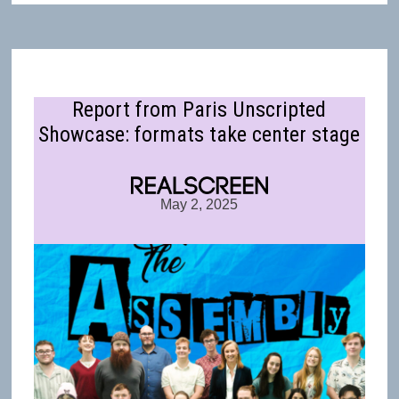
Report from Paris Unscripted
Showcase: formats take center stage
May 2, 2025