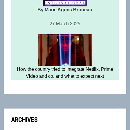
By Marie Agnes Bruneau
27 March 2025
How the country tried to integrate Netflix, Prime
Video and co. and what to expect next
ARCHIVES