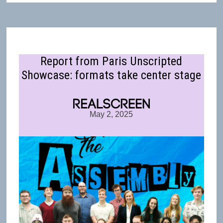
Report from Paris Unscripted
Showcase: formats take center stage
May 2, 2025