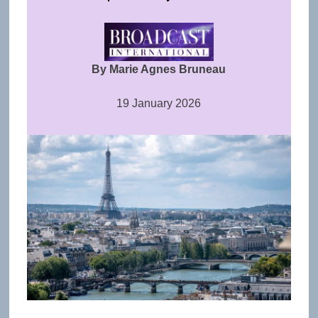
By Marie Agnes Bruneau
19 January 2026