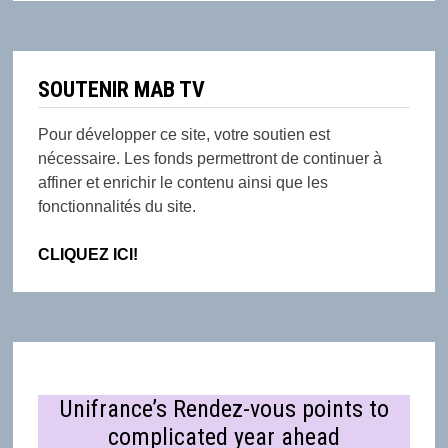
SOUTENIR MAB TV
Pour développer ce site, votre soutien est
nécessaire. Les fonds permettront de continuer à
affiner et enrichir le contenu ainsi que les
fonctionnalités du site.
CLIQUEZ ICI!
Unifrance’s Rendez-vous points to
complicated year ahead