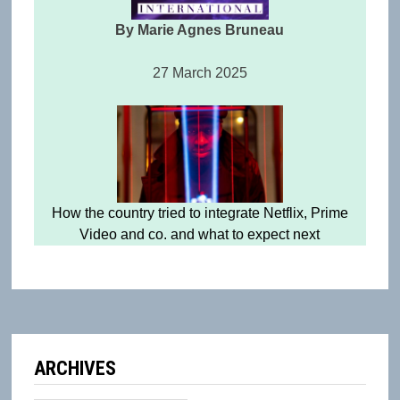
By Marie Agnes Bruneau
27 March 2025
How the country tried to integrate Netflix, Prime
Video and co. and what to expect next
ARCHIVES