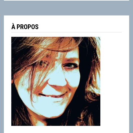
À PROPOS