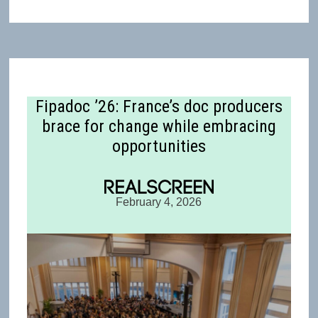
Fipadoc ’26: France’s doc producers
brace for change while embracing
opportunities
February 4, 2026