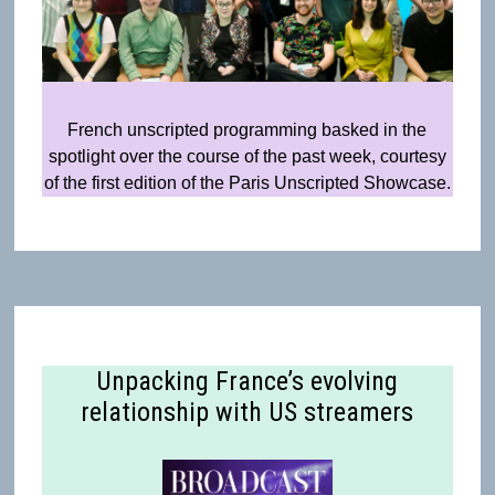
French unscripted programming basked in the
spotlight over the course of the past week, courtesy
of the first edition of the Paris Unscripted Showcase.
Unpacking France’s evolving
relationship with US streamers