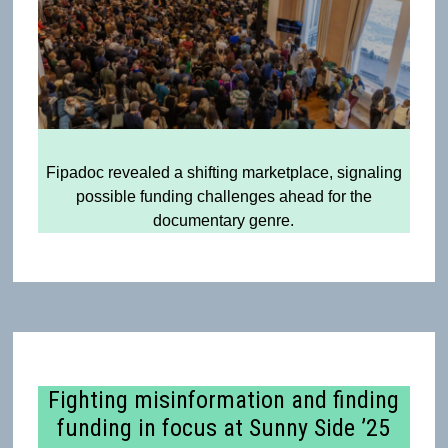
Fipadoc revealed a shifting marketplace, signaling
possible funding challenges ahead for the
documentary genre.
Fighting misinformation and finding
funding in focus at Sunny Side ’25