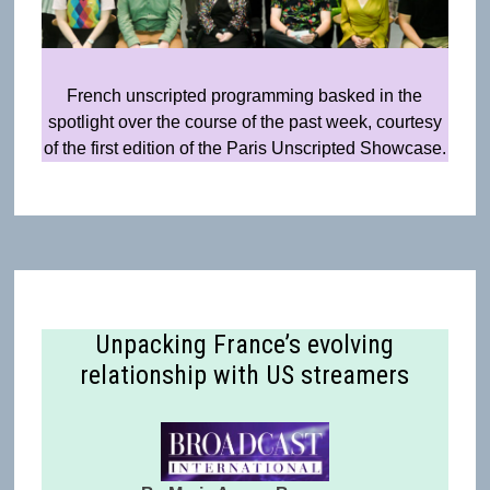
French unscripted programming basked in the
spotlight over the course of the past week, courtesy
of the first edition of the Paris Unscripted Showcase.
Unpacking France’s evolving
relationship with US streamers