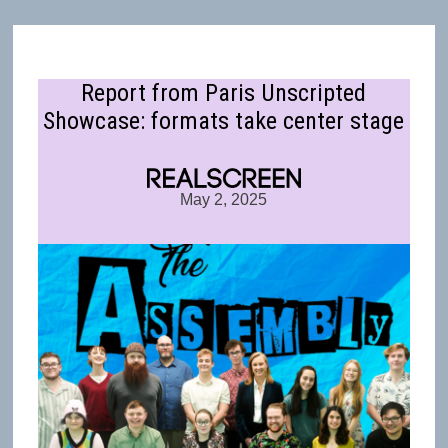
Report from Paris Unscripted
Showcase: formats take center stage
May 2, 2025