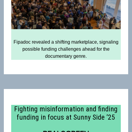
Fipadoc revealed a shifting marketplace, signaling
possible funding challenges ahead for the
documentary genre.
Fighting misinformation and finding
funding in focus at Sunny Side ’25