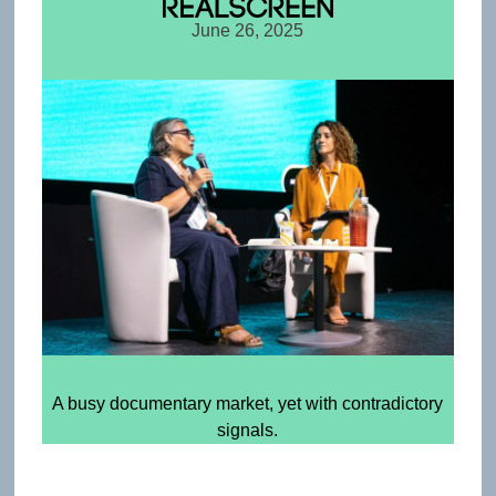
June 26, 2025
A busy documentary market, yet with contradictory
signals.