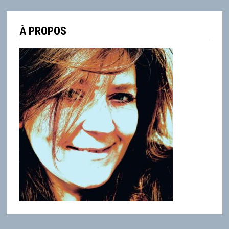
À PROPOS