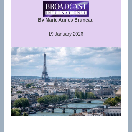
By Marie Agnes Bruneau
19 January 2026