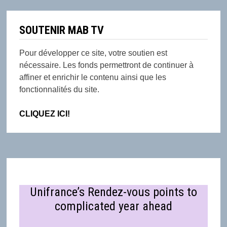
SOUTENIR MAB TV
Pour développer ce site, votre soutien est
nécessaire. Les fonds permettront de continuer à
affiner et enrichir le contenu ainsi que les
fonctionnalités du site.
CLIQUEZ ICI!
Unifrance’s Rendez-vous points to
complicated year ahead