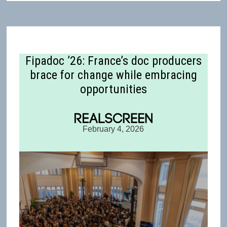
Fipadoc ’26: France’s doc producers
brace for change while embracing
opportunities
February 4, 2026