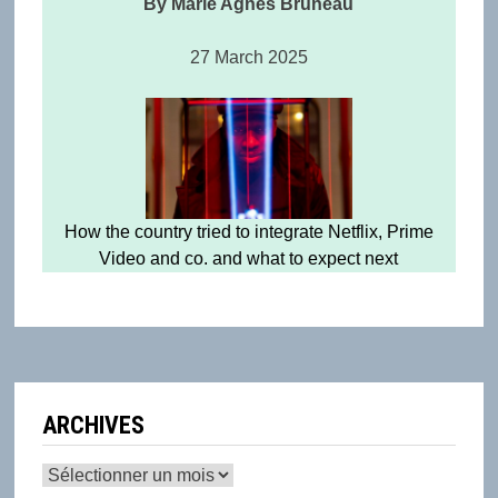
By Marie Agnes Bruneau
27 March 2025
How the country tried to integrate Netflix, Prime
Video and co. and what to expect next
ARCHIVES
Archives