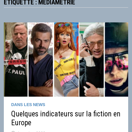
ÉTIQUETTE :
MÉDIAMÉTRIE
DANS LES NEWS
Quelques indicateurs sur la fiction en
Europe