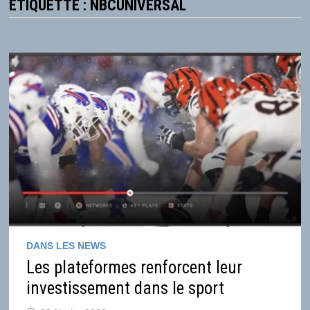
ÉTIQUETTE :
NBCUNIVERSAL
DANS LES NEWS
Les plateformes renforcent leur
investissement dans le sport