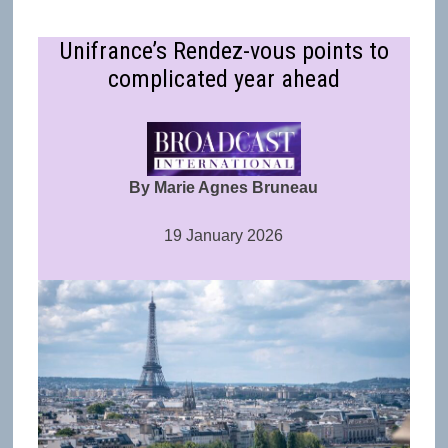
Unifrance’s Rendez-vous points to
complicated year ahead
By Marie Agnes Bruneau
19 January 2026