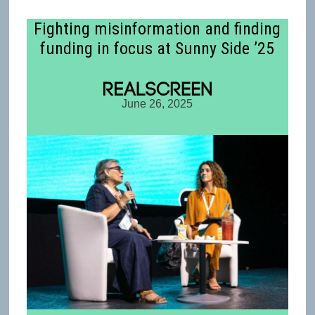
Fighting misinformation and finding
funding in focus at Sunny Side ’25
June 26, 2025