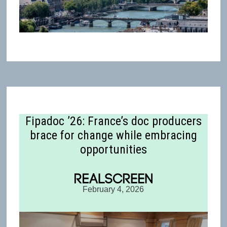
Fipadoc ’26: France’s doc producers
brace for change while embracing
opportunities
February 4, 2026