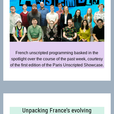
French unscripted programming basked in the
spotlight over the course of the past week, courtesy
of the first edition of the Paris Unscripted Showcase.
Unpacking France’s evolving