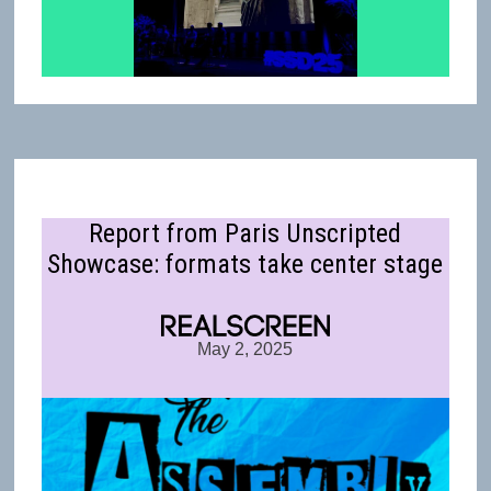
Report from Paris Unscripted
Showcase: formats take center stage
May 2, 2025