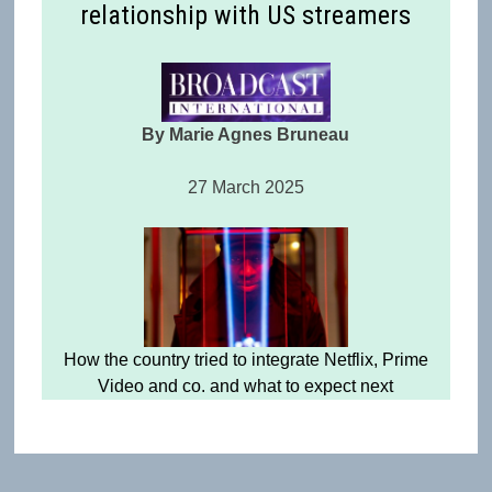
relationship with US streamers
By Marie Agnes Bruneau
27 March 2025
How the country tried to integrate Netflix, Prime
Video and co. and what to expect next