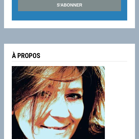
À PROPOS