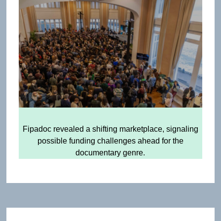
Fipadoc revealed a shifting marketplace, signaling
possible funding challenges ahead for the
documentary genre.