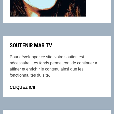
SOUTENIR MAB TV
Pour développer ce site, votre soutien est
nécessaire. Les fonds permettront de continuer à
affiner et enrichir le contenu ainsi que les
fonctionnalités du site.
CLIQUEZ ICI!