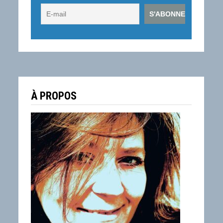
À PROPOS