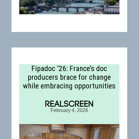
Fipadoc ’26: France’s doc
producers brace for change
while embracing opportunities
February 4, 2026