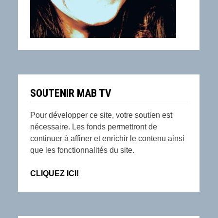
SOUTENIR MAB TV
Pour développer ce site, votre soutien est
nécessaire. Les fonds permettront de
continuer à affiner et enrichir le contenu ainsi
que les fonctionnalités du site.
CLIQUEZ ICI!