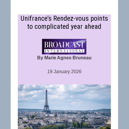
Unifrance’s Rendez-vous points
to complicated year ahead
By Marie Agnes Bruneau
19 January 2026