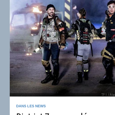
DANS LES NEWS