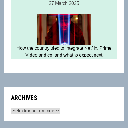
27 March 2025
How the country tried to integrate Netflix, Prime
Video and co. and what to expect next
ARCHIVES
Archives