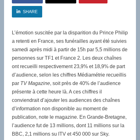
SHARE
L’émotion suscitée par la disparition du Prince Philip
a retenti en France, ses funérailles ayant été suivies
samedi après midi à partir de 15h par 5,5 millions de
personnes sur TF1 et France 2. Les deux chaînes
ont recueilli respectivement 23,9% et 18,9% de part
d’audience, selon les chiffres Médiamétrie recueillis
par
TV Magazine
, soit près de 40% de l’audience
présente à cette heure là. A ces chiffres il
conviendrait d’ajouter les audiences des chaînes
d’information non disponible au moment de
publication, note le magazine. En Grande-Bretagne,
l’audience fut de 13 millions, dont 11 millions sur la
BBC, 2,1 millions su ITV et 450 000 sur Sky.