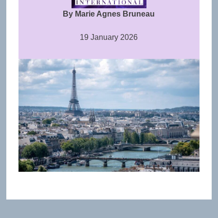
By Marie Agnes Bruneau
19 January 2026