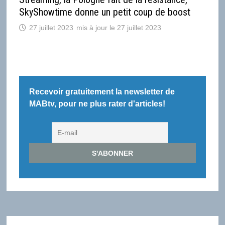
SkyShowtime donne un petit coup de boost
27 juillet 2023
27 juillet 2023
Recevoir gratuitement la newsletter de
MABtv, pour ne plus rater d'articles!