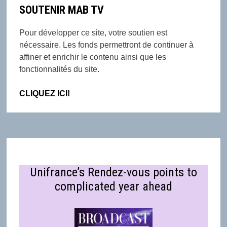
SOUTENIR MAB TV
Pour développer ce site, votre soutien est
nécessaire. Les fonds permettront de continuer à
affiner et enrichir le contenu ainsi que les
fonctionnalités du site.
CLIQUEZ ICI!
Unifrance’s Rendez-vous points to
complicated year ahead