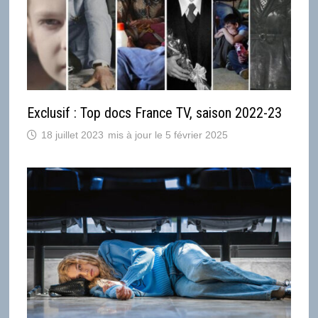
Exclusif : Top docs France TV, saison 2022-23
18 juillet 2023
5 février 2025