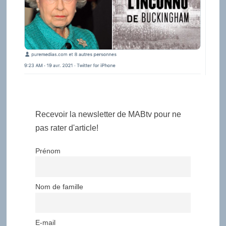
Recevoir la newsletter de MABtv pour ne
pas rater d'article!
Prénom
Nom de famille
E-mail