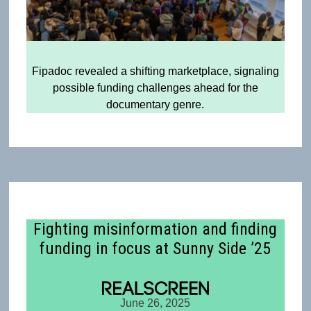
Fipadoc revealed a shifting marketplace, signaling
possible funding challenges ahead for the
documentary genre.
Fighting misinformation and finding
funding in focus at Sunny Side ’25
June 26, 2025