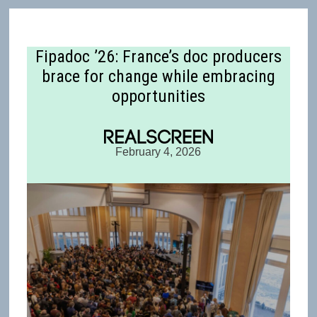
Fipadoc ’26: France’s doc producers
brace for change while embracing
opportunities
February 4, 2026