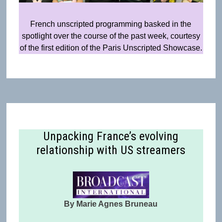
French unscripted programming basked in the
spotlight over the course of the past week, courtesy
of the first edition of the Paris Unscripted Showcase.
Unpacking France’s evolving
relationship with US streamers
By Marie Agnes Bruneau