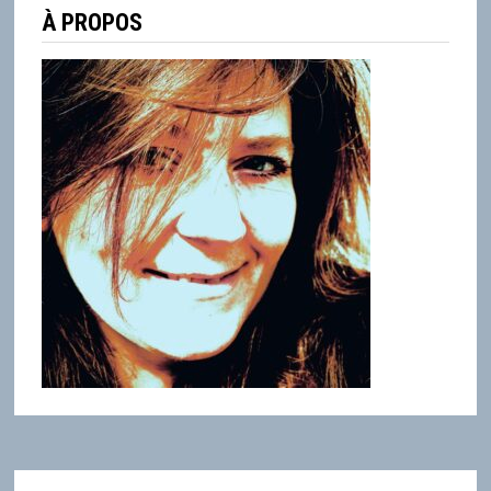
À PROPOS