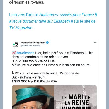
cérémonies royales.
Lien vers l’article
Audiences: succès pour France 5
avec le documentaire sur Elisabeth II
sur le site de
TV Magazine