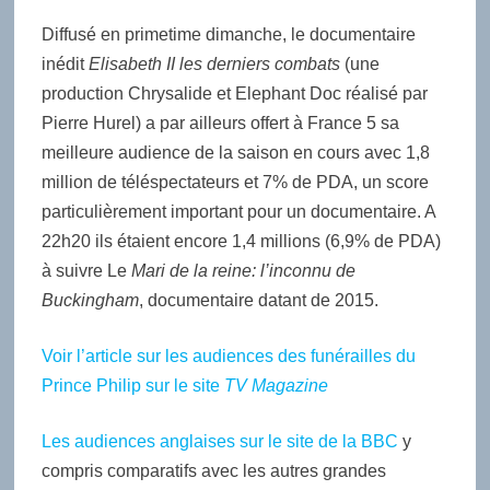
Diffusé en primetime dimanche, le documentaire
inédit
Elisabeth II les derniers combats
(une
production Chrysalide et Elephant Doc réalisé par
Pierre Hurel) a par ailleurs offert à France 5 sa
meilleure audience de la saison en cours avec 1,8
million de téléspectateurs et 7% de PDA, un score
particulièrement important pour un documentaire. A
22h20 ils étaient encore 1,4 millions (6,9% de PDA)
à suivre Le
Mari de la reine: l’inconnu de
Buckingham
, documentaire datant de 2015.
Voir l’article sur les audiences des funérailles du
Prince Philip sur le site
TV Magazine
Les audiences anglaises sur le site de la BBC
y
compris comparatifs avec les autres grandes