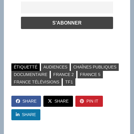
ÉTIQUETTÉ
AUDIENCES
CHAÎNES PUBLIQUES
DOCUMENTAIRE
FRANCE 2
FRANCE 5
FRANCE TÉLÉVISIONS
TF1
SHARE
SHARE
PIN IT
SHARE