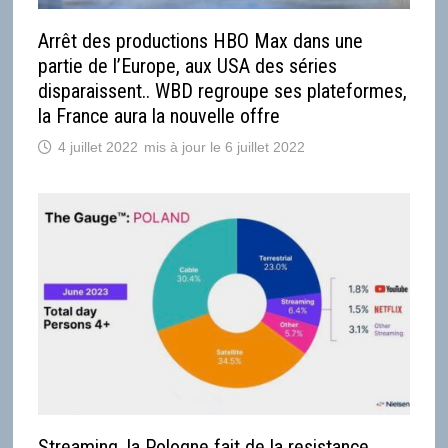
Arrêt des productions HBO Max dans une
partie de l’Europe, aux USA des séries
disparaissent.. WBD regroupe ses plateformes,
la France aura la nouvelle offre
4 juillet 2022
6 juillet 2022
Streaming, la Pologne fait de la resistance,