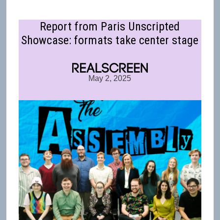
Report from Paris Unscripted
Showcase: formats take center stage
May 2, 2025