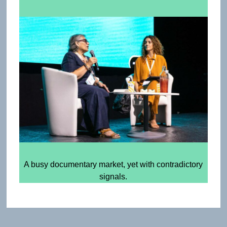
A busy documentary market, yet with contradictory
signals.