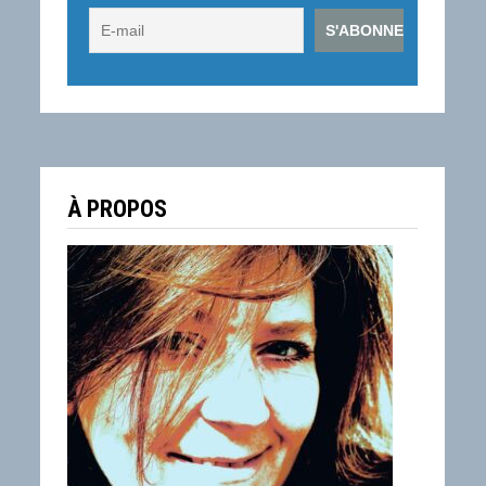
À PROPOS