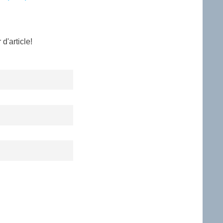
d'article!