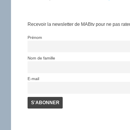
Recevoir la newsletter de MABtv pour ne pas rater 
Prénom
Nom de famille
E-mail