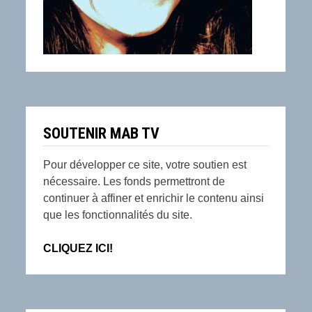
SOUTENIR MAB TV
Pour développer ce site, votre soutien est
nécessaire. Les fonds permettront de
continuer à affiner et enrichir le contenu ainsi
que les fonctionnalités du site.
CLIQUEZ ICI!