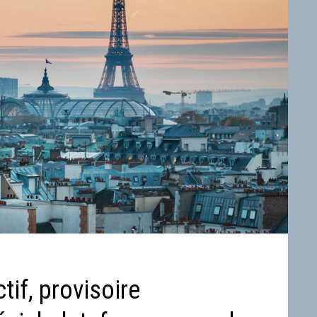
if, provisoire