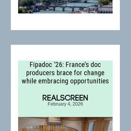
Fipadoc ’26: France’s doc
producers brace for change
while embracing opportunities
February 4, 2026