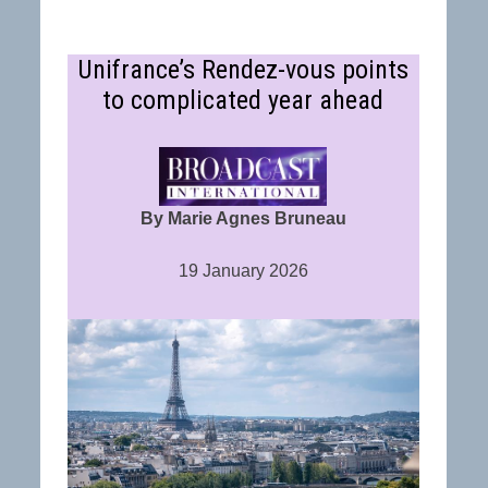
Unifrance’s Rendez-vous points
to complicated year ahead
By Marie Agnes Bruneau
19 January 2026