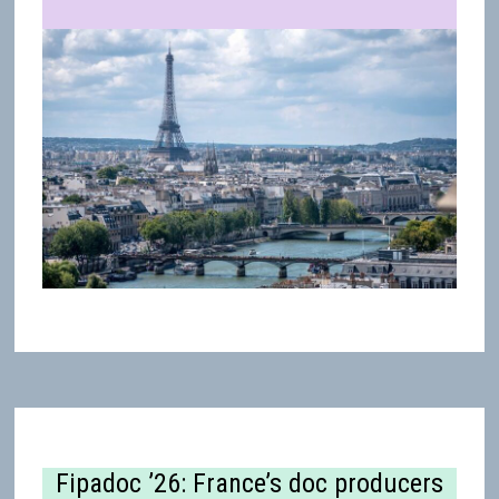
Fipadoc ’26: France’s doc producers