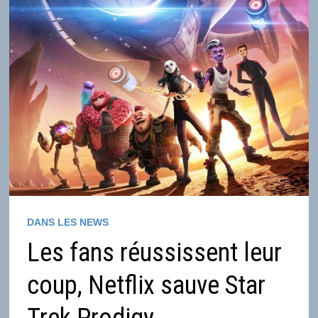
DANS LES NEWS
Les fans réussissent leur
coup, Netflix sauve Star