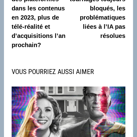
dans les contenus
bloqués, les
en 2023, plus de
problématiques
télé-réalité et
liées à l’IA pas
d’acquisitions l’an
résolues
prochain?
VOUS POURRIEZ AUSSI AIMER