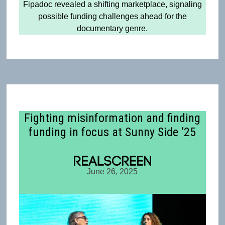
Fipadoc revealed a shifting marketplace, signaling
possible funding challenges ahead for the
documentary genre.
Fighting misinformation and finding
funding in focus at Sunny Side ’25
June 26, 2025