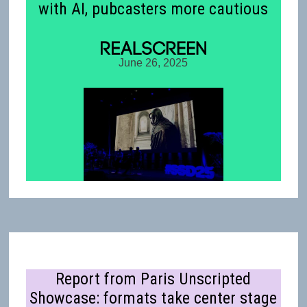
with AI, pubcasters more cautious
June 26, 2025
Report from Paris Unscripted
Showcase: formats take center stage