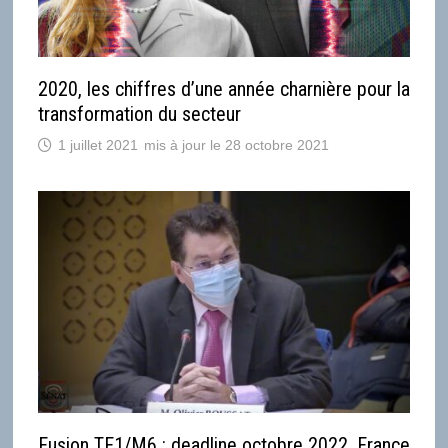
2020, les chiffres d’une année charnière pour la
transformation du secteur
1 juillet 2021
28 octobre 2021
Fusion TF1/M6 : deadline octobre 2022, France