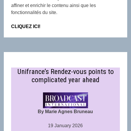
affiner et enrichir le contenu ainsi que les
fonctionnalités du site.
CLIQUEZ ICI!
Unifrance’s Rendez-vous points to
complicated year ahead
By Marie Agnes Bruneau
19 January 2026