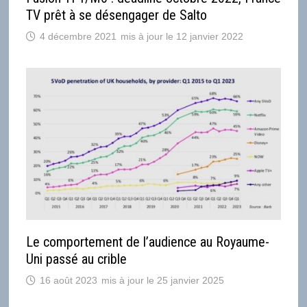
TV prêt à se désengager de Salto
4 décembre 2021
12 janvier 2022
Le comportement de l’audience au Royaume-
Uni passé au crible
16 août 2023
25 janvier 2025