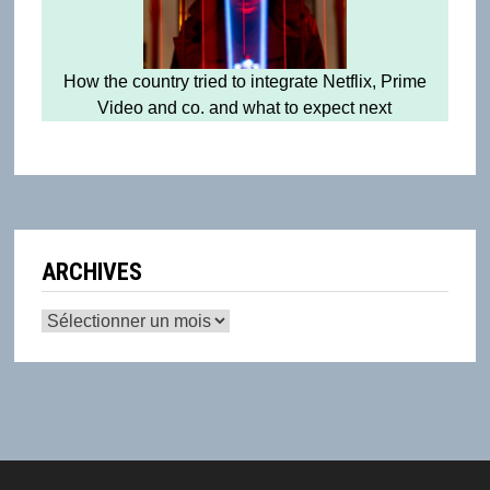
How the country tried to integrate Netflix, Prime
Video and co. and what to expect next
ARCHIVES
Archives