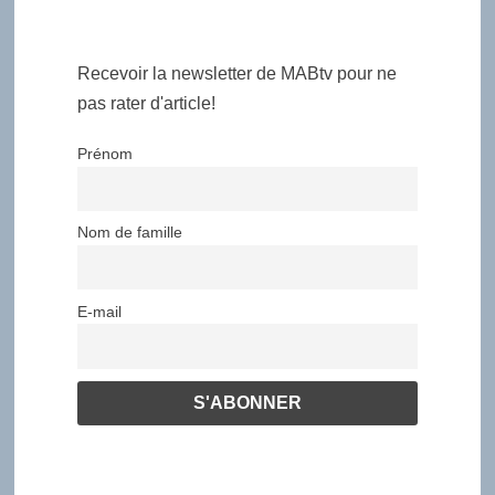
Recevoir la newsletter de MABtv pour ne
pas rater d'article!
Prénom
Nom de famille
E-mail