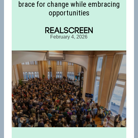
brace for change while embracing
opportunities
February 4, 2026