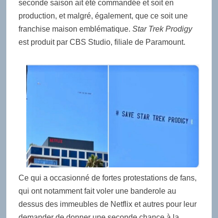
seconde saison ait été commandée et soit en
production, et malgré, également, que ce soit une
franchise maison emblématique.
Star Trek Prodigy
est produit par CBS Studio, filiale de Paramount.
Ce qui a occasionné de fortes protestations de fans,
qui ont notamment fait voler une banderole au
dessus des immeubles de Netflix et autres pour leur
demander de donner une seconde chance à la