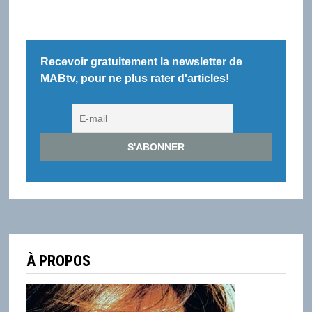
Recevoir gratuitement la newsletter de
MABtv, pour ne plus rater d'articles!
À PROPOS