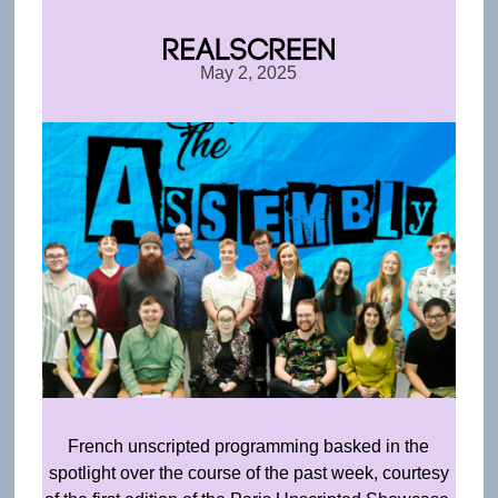
May 2, 2025
French unscripted programming basked in the
spotlight over the course of the past week, courtesy