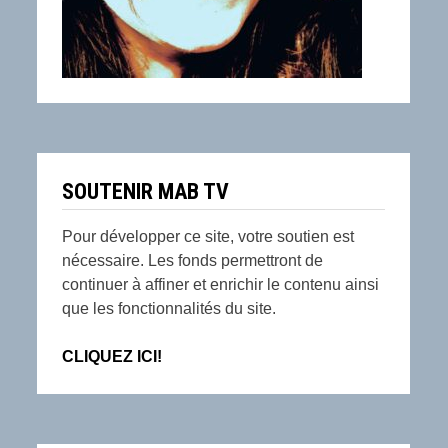
SOUTENIR MAB TV
Pour développer ce site, votre soutien est
nécessaire. Les fonds permettront de
continuer à affiner et enrichir le contenu ainsi
que les fonctionnalités du site.
CLIQUEZ ICI!