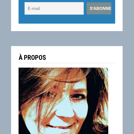
À PROPOS