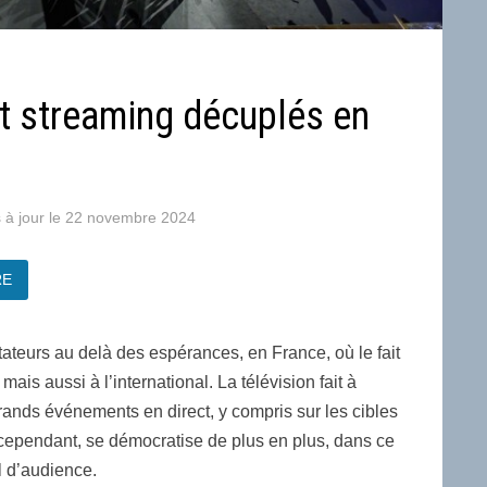
et streaming décuplés en
22 novembre 2024
RE
ateurs au delà des espérances, en France, où le fait
mais aussi à l’international. La télévision fait à
grands événements en direct, y compris sur les cibles
 cependant, se démocratise de plus en plus, dans ce
l d’audience.