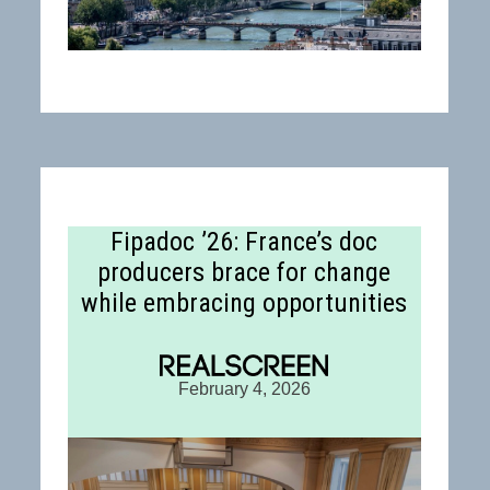
Fipadoc ’26: France’s doc
producers brace for change
while embracing opportunities
February 4, 2026