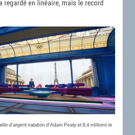
regardé en linéaire, mais le record
lle d’argent natation d’Adam Peaty et 8,4 millions le