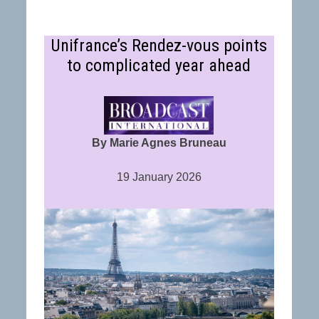
Unifrance’s Rendez-vous points
to complicated year ahead
By Marie Agnes Bruneau
19 January 2026