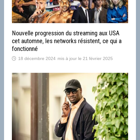
Nouvelle progression du streaming aux USA
cet automne, les networks résistent, ce qui a
fonctionné
18 décembre 2024
21 février 2025