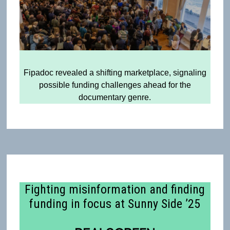
Fipadoc revealed a shifting marketplace, signaling
possible funding challenges ahead for the
documentary genre.
Fighting misinformation and finding
funding in focus at Sunny Side ’25