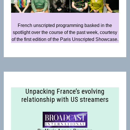
French unscripted programming basked in the
spotlight over the course of the past week, courtesy
of the first edition of the Paris Unscripted Showcase.
Unpacking France’s evolving
relationship with US streamers