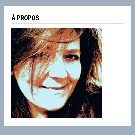
À PROPOS