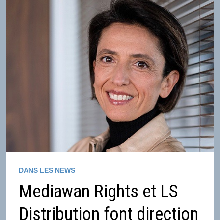
DANS LES NEWS
Mediawan Rights et LS
Distribution font direction