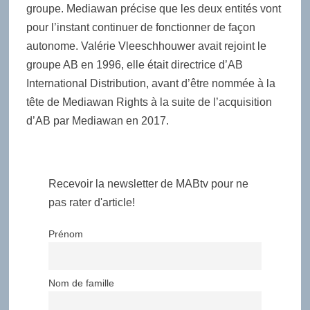
groupe. Mediawan précise que les deux entités vont
pour l’instant continuer de fonctionner de façon
autonome. Valérie Vleeschhouwer avait rejoint le
groupe AB en 1996, elle était directrice d’AB
International Distribution, avant d’être nommée à la
tête de Mediawan Rights à la suite de l’acquisition
d’AB par Mediawan en 2017.
Recevoir la newsletter de MABtv pour ne
pas rater d'article!
Prénom
Nom de famille