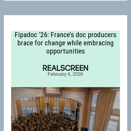
Fipadoc ’26: France’s doc producers
brace for change while embracing
opportunities
February 4, 2026