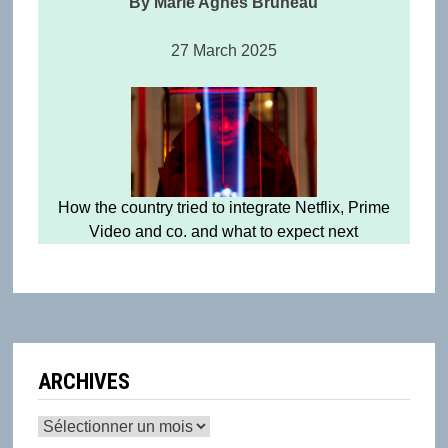
By Marie Agnes Bruneau
27 March 2025
How the country tried to integrate Netflix, Prime
Video and co. and what to expect next
ARCHIVES
Archives