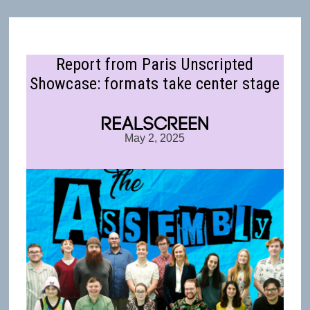
Report from Paris Unscripted
Showcase: formats take center stage
May 2, 2025