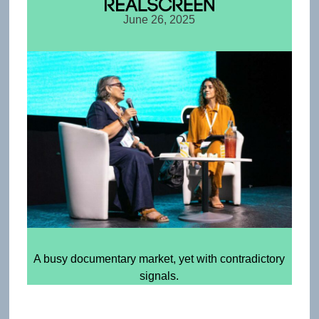
June 26, 2025
A busy documentary market, yet with contradictory
signals.