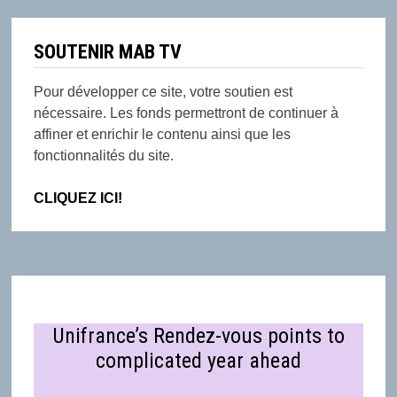
SOUTENIR MAB TV
Pour développer ce site, votre soutien est
nécessaire. Les fonds permettront de continuer à
affiner et enrichir le contenu ainsi que les
fonctionnalités du site.
CLIQUEZ ICI!
Unifrance’s Rendez-vous points to
complicated year ahead