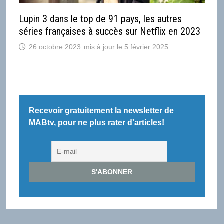
Lupin 3 dans le top de 91 pays, les autres
séries françaises à succès sur Netflix en 2023
26 octobre 2023
5 février 2025
Recevoir gratuitement la newsletter de
MABtv, pour ne plus rater d'articles!