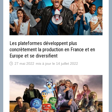
Les plateformes développent plus
concrètement la production en France et en
Europe et se diversifient
27 mai 2022
14 juillet 2022