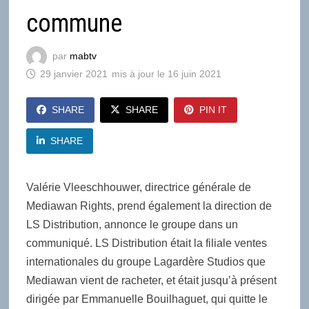
commune
par
mabtv
29 janvier 2021
16 juin 2021
SHARE
SHARE
PIN IT
SHARE
Valérie Vleeschhouwer, directrice générale de
Mediawan Rights, prend également la direction de
LS Distribution, annonce le groupe dans un
communiqué. LS Distribution était la filiale ventes
internationales du groupe Lagardère Studios que
Mediawan vient de racheter, et était jusqu’à présent
dirigée par Emmanuelle Bouilhaguet, qui quitte le