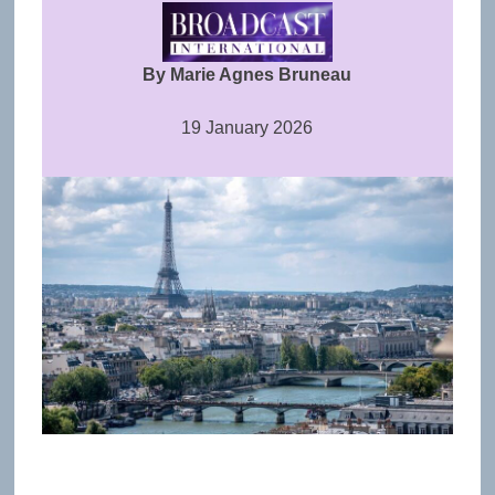
By Marie Agnes Bruneau
19 January 2026