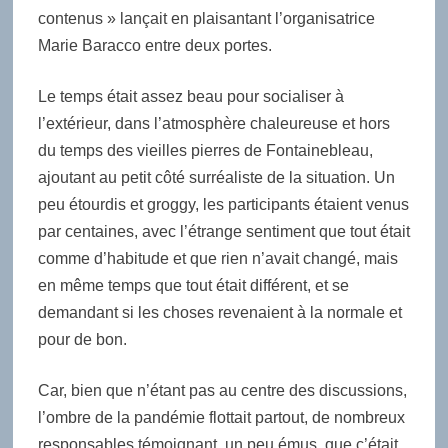
contenus » lançait en plaisantant l’organisatrice
Marie Baracco entre deux portes.
Le temps était assez beau pour socialiser à
l’extérieur, dans l’atmosphère chaleureuse et hors
du temps des vieilles pierres de Fontainebleau,
ajoutant au petit côté surréaliste de la situation. Un
peu étourdis et groggy, les participants étaient venus
par centaines, avec l’étrange sentiment que tout était
comme d’habitude et que rien n’avait changé, mais
en même temps que tout était différent, et se
demandant si les choses revenaient à la normale et
pour de bon.
Car, bien que n’étant pas au centre des discussions,
l’ombre de la pandémie flottait partout, de nombreux
responsables témoignant, un peu émus, que c’était