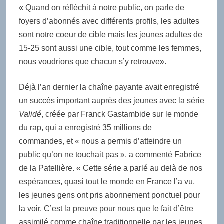
« Quand on réfléchit à notre public, on parle de
foyers d’abonnés avec différents profils, les adultes
sont notre coeur de cible mais les jeunes adultes de
15-25 sont aussi une cible, tout comme les femmes,
nous voudrions que chacun s’y retrouve».
Déjà l’an dernier la chaîne payante avait enregistré
un succès important auprès des jeunes avec la série
Validé
, créée par Franck Gastambide sur le monde
du rap, qui a enregistré 35 millions de
commandes, et « nous a permis d’atteindre un
public qu’on ne touchait pas », a commenté
Fabrice
de la Patellière. « Cette série a parlé au delà de nos
espérances, quasi tout le monde en France l’a vu,
les jeunes gens ont pris abonnement ponctuel pour
la voir. C’est la preuve pour nous que le fait d’être
assimilé comme chaîne traditionnelle par les jeunes