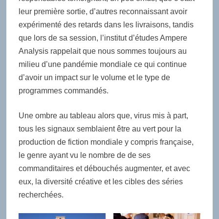
leur première sortie, d’autres reconnaissant avoir
expérimenté des retards dans les livraisons, tandis
que lors de sa session, l’institut d’études Ampere
Analysis rappelait que nous sommes toujours au
milieu d’une pandémie mondiale ce qui continue
d’avoir un impact sur le volume et le type de
programmes commandés.
Une ombre au tableau alors que, virus mis à part,
tous les signaux semblaient être au vert pour la
production de fiction mondiale y compris française,
le genre ayant vu le nombre de de ses
commanditaires et débouchés augmenter, et avec
eux, la diversité créative et les cibles des séries
recherchées.