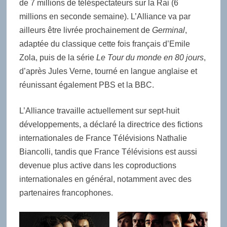
de 7 millions de téléspectateurs sur la Rai (6
millions en seconde semaine). L’Alliance va par
ailleurs être livrée prochainement de
Germinal
,
adaptée du classique cette fois français d’Emile
Zola, puis de la série
Le Tour du monde en 80 jours
,
d’après Jules Verne, tourné en langue anglaise et
réunissant également PBS et la BBC.
L’Alliance travaille actuellement sur sept-huit
développements, a déclaré la directrice des fictions
internationales de France Télévisions Nathalie
Biancolli, tandis que France Télévisions est aussi
devenue plus active dans les coproductions
internationales en général, notamment avec des
partenaires francophones.