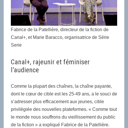
Fabrice de la Patellière, directeur de la fiction de
Canal+, et Marie Baracco, organisatrice de Série
Serie
Canal+, rajeunir et féminiser
l’audience
Comme la plupart des chaînes, la chaîne payante,
dont le cœur de cible est les 25-49 ans, a le souci de
s’adresser plus efficacement aux jeunes, cible
privilégiée des nouvelles plateformes. « Comme tout
le monde nous souffrons du vieillissement du public
de la fiction » a expliqué
Fabrice de la Patellière.