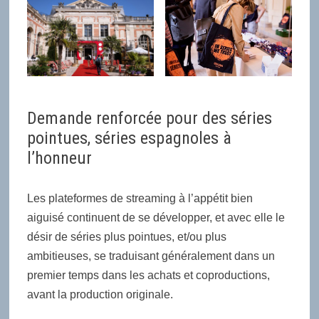
Demande renforcée pour des séries
pointues, séries espagnoles à
l’honneur
Les plateformes de streaming à l’appétit bien
aiguisé continuent de se développer, et avec elle le
désir de séries plus pointues, et/ou plus
ambitieuses, se traduisant généralement dans un
premier temps dans les achats et coproductions,
avant la production originale.