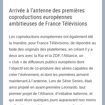
Arrivée à l’antenne des premières
coproductions européennes
ambitieuses de France Télévisions
Les coproductions européennes ont également été
la manière, pour France Télévisions, de répondre au
faste des
originals
des plateformes, en créant il y a
deux ans avec la Rai et la ZDF, l’Alliance, un
« club » de diffuseurs publics européens dont
l’objectif est de co-produire des séries capables de
créer l’évènement, et dont les premières arrivent
maintenant à l’antenne. Lors de Série Series, était
ainsi projeté en avant-première
Leonardo
, tout
premier projet de l’Alliance, d’initiative italienne, et
qui avait réuni quelques jours auparavant non moins