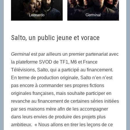
Leonardo
Germinal
Salto, un public jeune et vorace
Germinal
est par ailleurs un premier partenariat avec
la plateforme SVOD de TF1, M6 et France
Télévisions, Salto, qui a participé au financement.
En terme de production originale, Salto n’en n’est
pas encore à commander ses propres fictions
originales françaises, mais souhaite participer en
revanche au financement de certaines séries initiées
par ses maisons mère afin de les accompagner
dans leurs envies de produire des projets plus
ambitieux. « Nous allons en tirer les leçons de ce