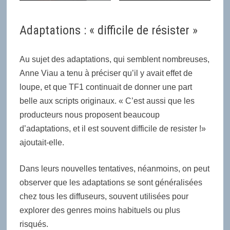
Adaptations : « difficile de résister »
Au sujet des adaptations, qui semblent nombreuses,
Anne Viau a tenu à préciser qu’il y avait effet de
loupe, et que TF1 continuait de donner une part
belle aux scripts originaux. « C’est aussi que les
producteurs nous proposent beaucoup
d’adaptations, et il est souvent difficile de resister !»
ajoutait-elle.
Dans leurs nouvelles tentatives, néanmoins, on peut
observer que les adaptations se sont généralisées
chez tous les diffuseurs, souvent utilisées pour
explorer des genres moins habituels ou plus
risqués.