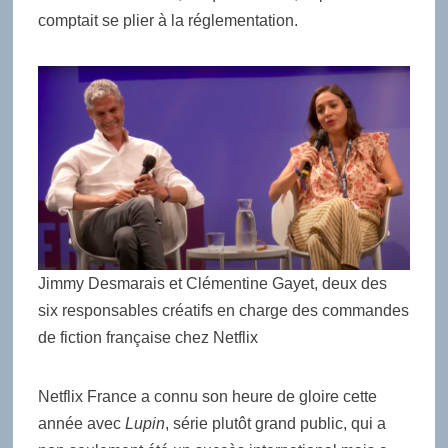
comptait se plier à la réglementation.
Jimmy Desmarais et Clémentine Gayet, deux des
six responsables créatifs en charge des commandes
de fiction française chez Netflix
Netflix France a connu son heure de gloire cette
année avec
Lupin
, série plutôt grand public, qui a