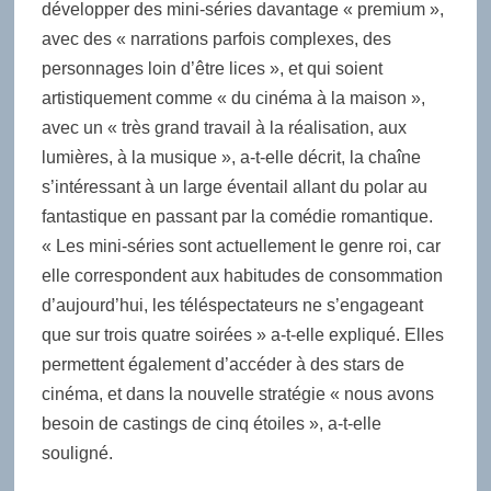
développer des mini-séries davantage « premium »,
avec des « narrations parfois complexes, des
personnages loin d’être lices », et qui soient
artistiquement comme « du cinéma à la maison »,
avec un « très grand travail à la réalisation, aux
lumières, à la musique », a-t-elle décrit, la chaîne
s’intéressant à un large éventail allant du polar au
fantastique en passant par la comédie romantique.
« Les mini-séries sont actuellement le genre roi, car
elle correspondent aux habitudes de consommation
d’aujourd’hui, les téléspectateurs ne s’engageant
que sur trois quatre soirées » a-t-elle expliqué. Elles
permettent également d’accéder à des stars de
cinéma, et dans la nouvelle stratégie « nous avons
besoin de castings de cinq étoiles », a-t-elle
souligné.