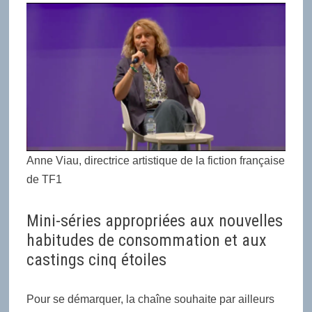
Anne Viau,
directrice artistique de la fiction française
de TF1
Mini-séries appropriées aux nouvelles
habitudes de consommation et aux
castings cinq étoiles
Pour se démarquer, la chaîne souhaite par ailleurs