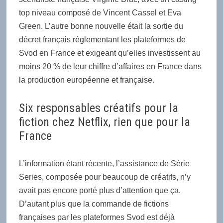
top niveau composé de Vincent Cassel et Eva
Green. L’autre bonne nouvelle était la sortie du
décret français réglementant les plateformes de
Svod en France et exigeant qu’elles investissent au
moins 20 % de leur chiffre d’affaires en France dans
la production européenne et française.
Six responsables créatifs pour la
fiction chez Netflix, rien que pour la
France
L’information étant récente, l’assistance de Série
Series, composée pour beaucoup de créatifs, n’y
avait pas encore porté plus d’attention que ça.
D’autant plus que la commande de fictions
françaises par les plateformes Svod est déjà