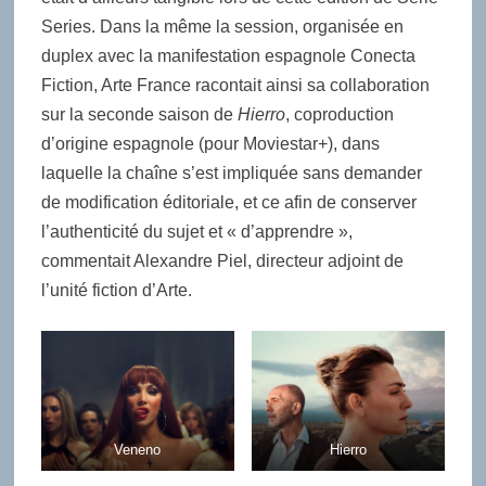
Series. Dans la même la session, organisée en
duplex avec la manifestation espagnole Conecta
Fiction, Arte France racontait ainsi sa collaboration
sur la seconde saison de
Hierro
, coproduction
d’origine espagnole (pour Moviestar+), dans
laquelle la chaîne s’est impliquée sans demander
de modification éditoriale, et ce afin de conserver
l’authenticité du sujet et « d’apprendre »,
commentait Alexandre Piel, directeur adjoint de
l’unité fiction d’Arte.
Veneno
Hierro