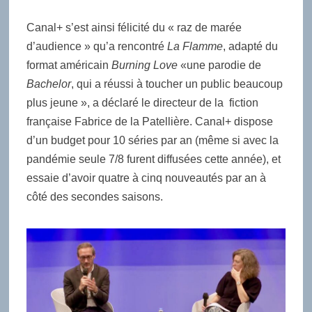
Canal+ s’est ainsi félicité du « raz de marée
d’audience » qu’a rencontré
La Flamme
, adapté du
format américain
Burning Love
«une parodie de
Bachelor
, qui a réussi à toucher un public beaucoup
plus jeune », a déclaré le directeur de la fiction
française Fabrice de la Patellière. Canal+ dispose
d’un budget pour 10 séries par an (même si avec la
pandémie seule 7/8 furent diffusées cette année), et
essaie d’avoir quatre à cinq nouveautés par an à
côté des secondes saisons.