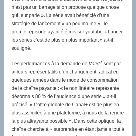
n’est pas un barrage si on propose quelque chose
qui leur parle ». La série avait bénéficié d’une
stratégie de lancement « un peu maline » , le
premier épisode ayant été mis sur youtube. «Lancer
les séries c’est de plus en plus important » a-t-il
souligné.
Les performances à la demande de
Validé
sont par
ailleurs représentatifs d’un changement radical en
quelques années dans le mode de consommation
de la chaîne payante : « le non linéaire représente
désormais 80 % de l’audience d’une série » a-t-il
précisé. « L’offre globale de Canal+ est de plus en
plus assimilée à une plateforme, à nous de la rendre
la plus attrayante possible ». Dans cette optique, la
chaîne cherche à « surprendre en étant jamais tout à