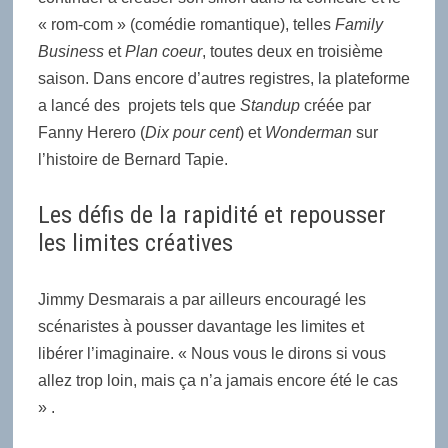
« rom-com » (comédie romantique), telles
Family
Business
et
Plan coeur
, toutes deux en troisième
saison. Dans encore d’autres registres, la plateforme
a lancé des projets tels que
Standup
créée par
Fanny Herero (
Dix pour cent
) et
Wonderman
sur
l’histoire de Bernard Tapie.
Les défis de la rapidité et repousser
les limites créatives
Jimmy Desmarais a par ailleurs encouragé les
scénaristes à pousser davantage les limites et
libérer l’imaginaire. « Nous vous le dirons si vous
allez trop loin, mais ça n’a jamais encore été le cas
» .