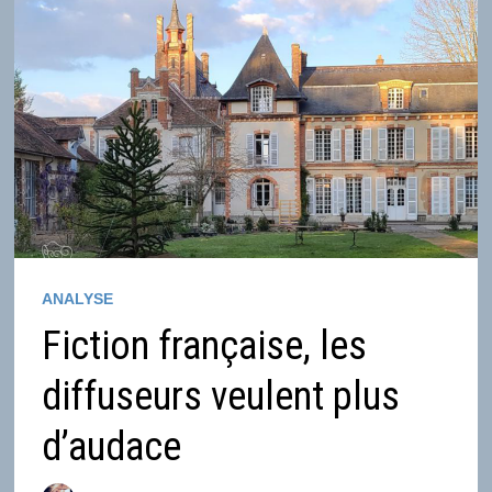
ANALYSE
Fiction française, les
diffuseurs veulent plus
d’audace