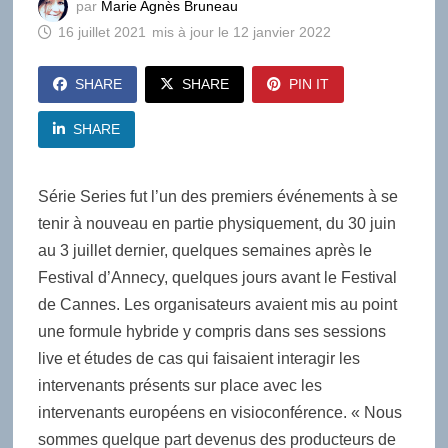
par
Marie Agnès Bruneau
16 juillet 2021
12 janvier 2022
SHARE
SHARE
PIN IT
SHARE
Série Series fut l’un des premiers événements à se
tenir à nouveau en partie physiquement, du 30 juin
au 3 juillet dernier, quelques semaines après le
Festival d’Annecy, quelques jours avant le Festival
de Cannes. Les organisateurs avaient mis au point
une formule hybride y compris dans ses sessions
live et études de cas qui faisaient interagir les
intervenants présents sur place avec les
intervenants européens en visioconférence. « Nous
sommes quelque part devenus des producteurs de