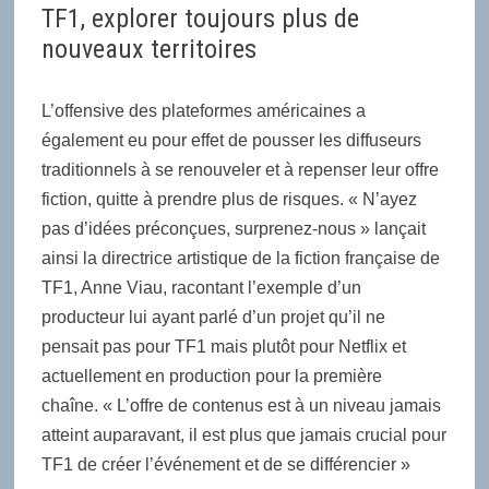
TF1, explorer toujours plus de
nouveaux territoires
L’offensive des plateformes américaines a
également eu pour effet de pousser les diffuseurs
traditionnels à se renouveler et à repenser leur offre
fiction, quitte à prendre plus de risques. « N’ayez
pas d’idées préconçues, surprenez-nous » lançait
ainsi la directrice artistique de la fiction française de
TF1, Anne Viau, racontant l’exemple d’un
producteur lui ayant parlé d’un projet qu’il ne
pensait pas pour TF1 mais plutôt pour Netflix et
actuellement en production pour la première
chaîne. « L’offre de contenus est à un niveau jamais
atteint auparavant, il est plus que jamais crucial pour
TF1 de créer l’événement et de se différencier »