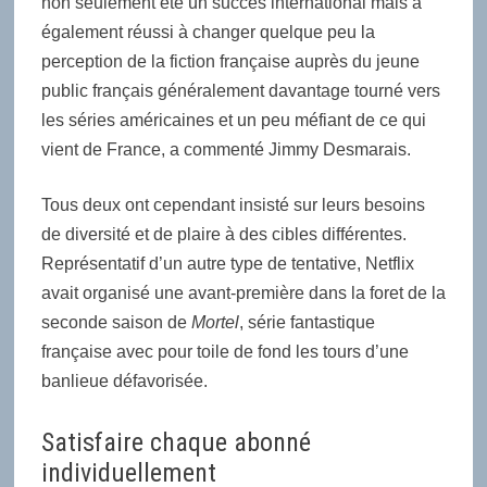
non seulement été un succès international mais a
également réussi à changer quelque peu la
perception de la fiction française auprès du jeune
public français généralement davantage tourné vers
les séries américaines et un peu méfiant de ce qui
vient de France, a commenté Jimmy Desmarais.
Tous deux ont cependant insisté sur leurs besoins
de diversité et de plaire à des cibles différentes.
Représentatif d’un autre type de tentative, Netflix
avait organisé une avant-première dans la foret de la
seconde saison de
Mortel
, série fantastique
française avec pour toile de fond les tours d’une
banlieue défavorisée.
Satisfaire chaque abonné
individuellement