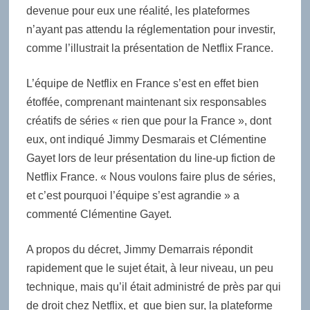
devenue pour eux une réalité, les plateformes
n’ayant pas attendu la réglementation pour investir,
comme l’illustrait la présentation de Netflix France.
L’équipe de Netflix en France s’est en effet bien
étoffée, comprenant maintenant six responsables
créatifs de séries « rien que pour la France », dont
eux, ont indiqué Jimmy Desmarais et Clémentine
Gayet lors de leur présentation du line-up fiction de
Netflix France. « Nous voulons faire plus de séries,
et c’est pourquoi l’équipe s’est agrandie » a
commenté Clémentine Gayet.
A propos du décret, Jimmy Demarrais répondit
rapidement que le sujet était, à leur niveau, un peu
technique, mais qu’il était administré de près par qui
de droit chez Netflix, et que bien sur, la plateforme