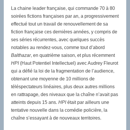
La chaine leader française, qui commande 70 à 80
soirées fictions françaises par an, a progressivement
effectué tout un travail de renouvellement de sa
fiction française ces dernières années, y compris de
ses séries récurrentes, avec quelques succès
notables au rendez-vous, comme tout d’abord
Balthazar
, en quatrième saison, et plus récemment
HPI
(Haut Potentiel Intellectuel) avec Audrey Fleurot
qui a défié la loi de la fragmentation de l’audience,
obtenant une moyenne de 10 millions de
téléspectateurs linéaires, plus deux autres millions
en rattrapage, des niveaux que la chaîne n’avait pas
atteints depuis 15 ans.
HPI
était par ailleurs une
tentative nouvelle dans la comédie policière, la
chaîne s’essayant à de nouveaux territoires.