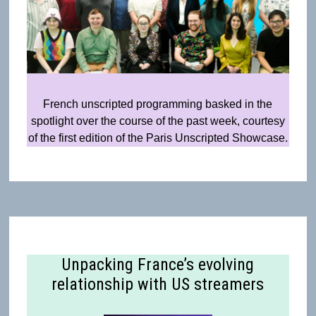
French unscripted programming basked in the
spotlight over the course of the past week, courtesy
of the first edition of the Paris Unscripted Showcase.
Unpacking France’s evolving
relationship with US streamers