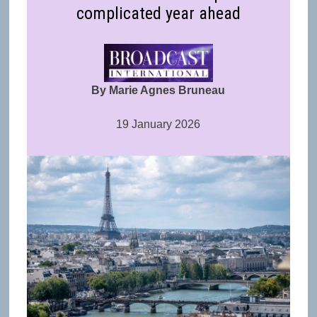
complicated year ahead
By Marie Agnes Bruneau
19 January 2026