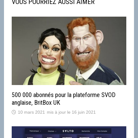
VOUS POURRIEZ AUSSI AIMER
500 000 abonnés pour la plateforme SVOD
anglaise, BritBox UK
10 mars 2021
16 juin 2021