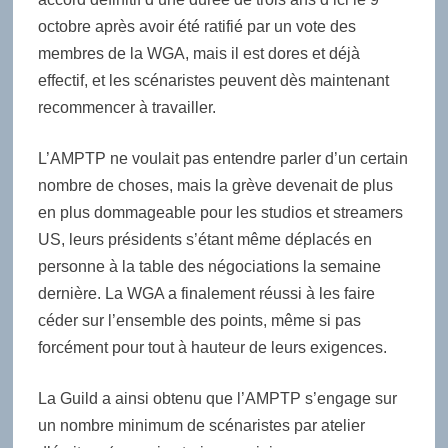
octobre après avoir été ratifié par un vote des
membres de la WGA, mais il est dores et déjà
effectif, et les scénaristes peuvent dès maintenant
recommencer à travailler.
L’AMPTP ne voulait pas entendre parler d’un certain
nombre de choses, mais la grève devenait de plus
en plus dommageable pour les studios et streamers
US, leurs présidents s’étant même déplacés en
personne à la table des négociations la semaine
dernière. La WGA a finalement réussi à les faire
céder sur l’ensemble des points, même si pas
forcément pour tout à hauteur de leurs exigences.
La Guild a ainsi obtenu que l’AMPTP s’engage sur
un nombre minimum de scénaristes par atelier