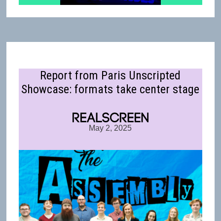
Report from Paris Unscripted
Showcase: formats take center stage
May 2, 2025