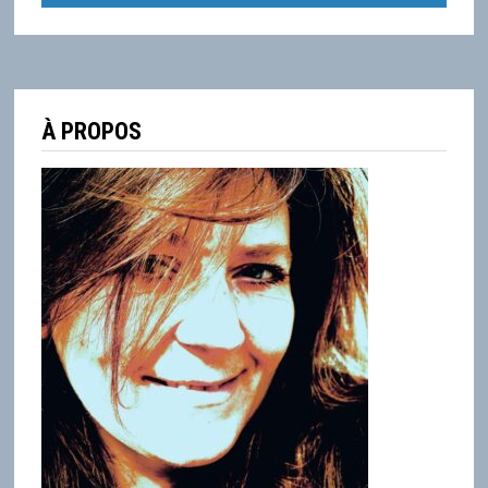
À PROPOS