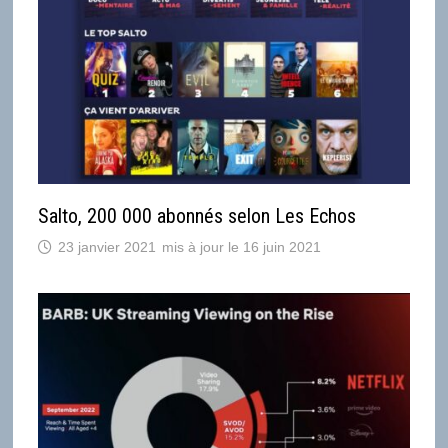
Salto, 200 000 abonnés selon Les Echos
23 janvier 2021
16 juin 2021