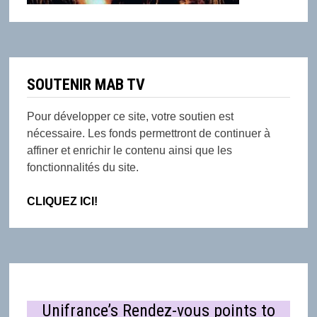
SOUTENIR MAB TV
Pour développer ce site, votre soutien est
nécessaire. Les fonds permettront de continuer à
affiner et enrichir le contenu ainsi que les
fonctionnalités du site.
CLIQUEZ ICI!
Unifrance’s Rendez-vous points to