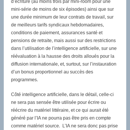
d’écriture (au moins trois par mini-room pour une
mini-série de moins de six épisodes) ainsi que sur
une durée minimum de leur contrats de travail, sur
de meilleurs tarifs syndicaux hebdomadaires,
conditions de paiement, assurances santé et
pensions de retraite, mais aussi sur des restrictions
dans l’utilisation de l’intelligence artificielle, sur une
réévaluation à la hausse des droits alloués pour la
diffusion internationale, et, surtout, sur l’instauration
d’un bonus proportionnel au succès des
programmes.
Côté intelligence artificielle, dans le détail, celle-ci
ne sera pas sensée être utilisée pour écrire ou
réécrire du matériel littéraire, et ce qui aurait été
généré par l’IA ne pourra pas être pris en compte
comme matériel source. L’IA ne sera donc pas prise