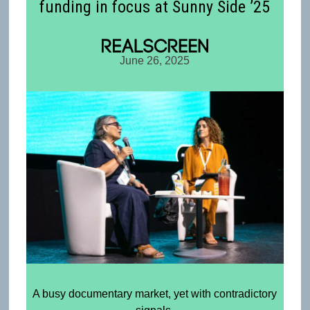
funding in focus at Sunny Side ’25
June 26, 2025
A busy documentary market, yet with contradictory