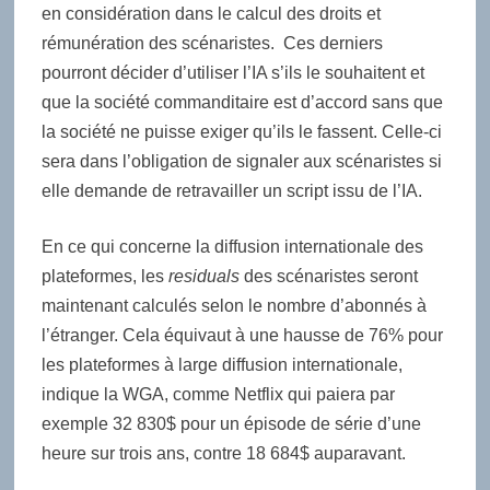
en considération dans le calcul des droits et
rémunération des scénaristes. Ces derniers
pourront décider d’utiliser l’IA s’ils le souhaitent et
que la société commanditaire est d’accord sans que
la société ne puisse exiger qu’ils le fassent. Celle-ci
sera dans l’obligation de signaler aux scénaristes si
elle demande de retravailler un script issu de l’IA.
En ce qui concerne la diffusion internationale des
plateformes, les
residuals
des scénaristes seront
maintenant calculés selon le nombre d’abonnés à
l’étranger. Cela équivaut à une hausse de 76% pour
les plateformes à large diffusion internationale,
indique la WGA, comme Netflix qui paiera par
exemple 32 830$ pour un épisode de série d’une
heure sur trois ans, contre 18 684$ auparavant.