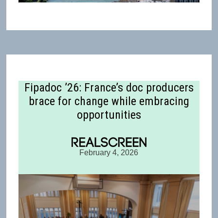
Fipadoc ’26: France’s doc producers
brace for change while embracing
opportunities
February 4, 2026