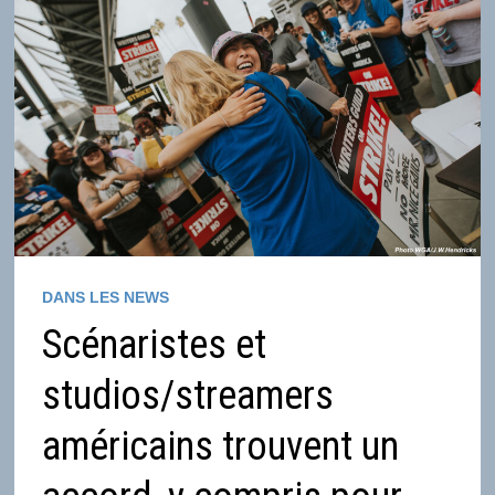
DANS LES NEWS
Scénaristes et
studios/streamers
américains trouvent un