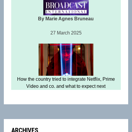
By Marie Agnes Bruneau
27 March 2025
How the country tried to integrate Netflix, Prime
Video and co. and what to expect next
ARCHIVES