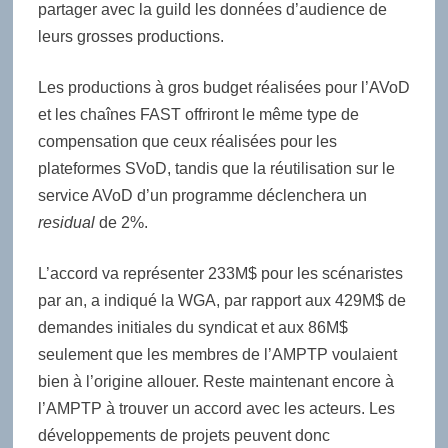
partager avec la guild les données d’audience de
leurs grosses productions.
Les productions à gros budget réalisées pour l’AVoD
et les chaînes FAST offriront le même type de
compensation que ceux réalisées pour les
plateformes SVoD, tandis que la réutilisation sur le
service AVoD d’un programme déclenchera un
residual
de 2%.
L’accord va représenter 233M$ pour les scénaristes
par an, a indiqué la WGA, par rapport aux 429M$ de
demandes initiales du syndicat et aux 86M$
seulement que les membres de l’AMPTP voulaient
bien à l’origine allouer. Reste maintenant encore à
l’AMPTP à trouver un accord avec les acteurs. Les
développements de projets peuvent donc