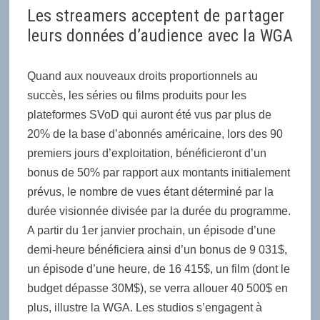
Les streamers acceptent de partager
leurs données d’audience avec la WGA
Quand aux nouveaux droits proportionnels au
succès, les séries ou films produits pour les
plateformes SVoD qui auront été vus par plus de
20% de la base d’abonnés américaine, lors des 90
premiers jours d’exploitation, bénéficieront d’un
bonus de 50% par rapport aux montants initialement
prévus, le nombre de vues étant déterminé par la
durée visionnée divisée par la durée du programme.
A partir du 1er janvier prochain, un épisode d’une
demi-heure bénéficiera ainsi d’un bonus de 9 031$,
un épisode d’une heure, de 16 415$, un film (dont le
budget dépasse 30M$), se verra allouer 40 500$ en
plus, illustre la WGA. Les studios s’engagent à