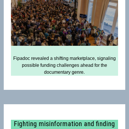
Fipadoc revealed a shifting marketplace, signaling
possible funding challenges ahead for the
documentary genre.
Fighting misinformation and finding