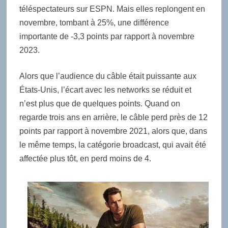
téléspectateurs sur ESPN. Mais elles replongent en
novembre, tombant à 25%, une différence
importante de -3,3 points par rapport à novembre
2023.
Alors que l’audience du câble était puissante aux
États-Unis, l’écart avec les networks se réduit et
n’est plus que de quelques points. Quand on
regarde trois ans en arrière, le câble perd près de 12
points par rapport à novembre 2021, alors que, dans
le même temps, la catégorie broadcast, qui avait été
affectée plus tôt, en perd moins de 4.