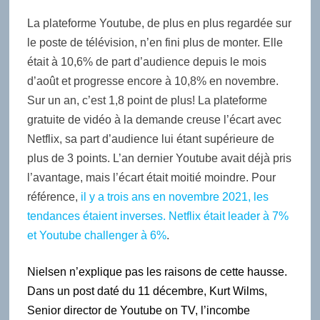
La plateforme Youtube, de plus en plus regardée sur
le poste de télévision, n’en fini plus de monter. Elle
était à 10,6% de part d’audience depuis le mois
d’août et progresse encore à 10,8% en novembre.
Sur un an, c’est 1,8 point de plus! La plateforme
gratuite de vidéo à la demande creuse l’écart avec
Netflix, sa part d’audience lui étant supérieure de
plus de 3 points. L’an dernier Youtube avait déjà pris
l’avantage, mais l’écart était moitié moindre. Pour
référence,
il y a trois ans en novembre 2021, les
tendances étaient inverses. Netflix était leader à 7%
et Youtube challenger à 6%
.
Nielsen n’explique pas les raisons de cette hausse.
Dans un post daté du 11 décembre, Kurt Wilms,
Senior director de Youtube on TV, l’incombe