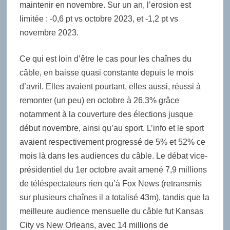
maintenir en novembre. Sur un an, l’erosion est
limitée : -0,6 pt vs octobre 2023, et -1,2 pt vs
novembre 2023.
Ce qui est loin d’être le cas pour les chaînes du
câble, en baisse quasi constante depuis le mois
d’avril. Elles avaient pourtant, elles aussi, réussi à
remonter (un peu) en octobre à 26,3% grâce
notamment à la couverture des élections jusque
début novembre, ainsi qu’au sport. L’info et le sport
avaient respectivement progressé de 5% et 52% ce
mois là dans les audiences du câble. Le débat vice-
présidentiel du 1er octobre avait amené 7,9 millions
de téléspectateurs rien qu’à Fox News (retransmis
sur plusieurs chaînes il a totalisé 43m), tandis que la
meilleure audience mensuelle du câble fut Kansas
City vs New Orleans, avec 14 millions de