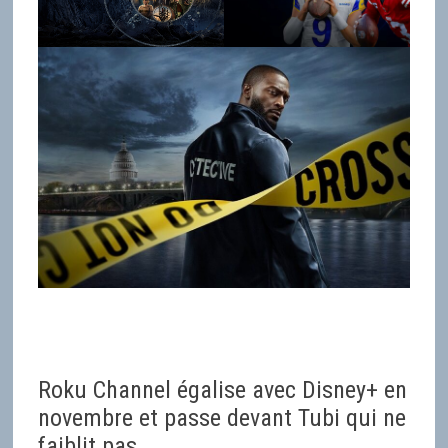
Roku Channel égalise avec Disney+ en
novembre et passe devant Tubi qui ne
faiblit pas