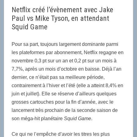
Netflix créé l’évènement avec Jake
Paul vs Mike Tyson, en attendant
Squid Game
Pour sa part, toujours largement dominante parmi
les plateformes par abonnement, Netflix regagne en
novembre 0,3 pt sur un an et 0,2 pt sur un mois à
7,7%, après un mois d’octobre en baisse. Déjà l’an
dernier, ce n’était pas sa meilleure période,
contrairement à l’hiver et l’été (elle a atteint 8,4% en
juin et juillet). Elle se réserve d’ailleurs quelques
grosses cartouches pour la fin d’année, avec le
lancement très prochain de la seconde saison de
son méga-hit planétaire
Squid Game
.
Ce qui ne l’empêche d’avoir les titres les plus