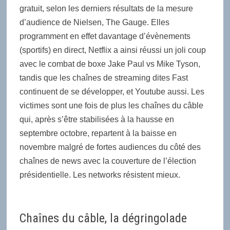
gratuit, selon les derniers résultats de la mesure
d’audience de Nielsen, The Gauge. Elles
programment en effet davantage d’évènements
(sportifs) en direct, Netflix a ainsi réussi un joli coup
avec le combat de boxe Jake Paul vs Mike Tyson,
tandis que les chaînes de streaming dites Fast
continuent de se développer, et Youtube aussi. Les
victimes sont une fois de plus les chaînes du câble
qui, après s’être stabilisées à la hausse en
septembre octobre, repartent à la baisse en
novembre malgré de fortes audiences du côté des
chaînes de news avec la couverture de l’élection
présidentielle. Les networks résistent mieux.
Chaînes du câble, la dégringolade