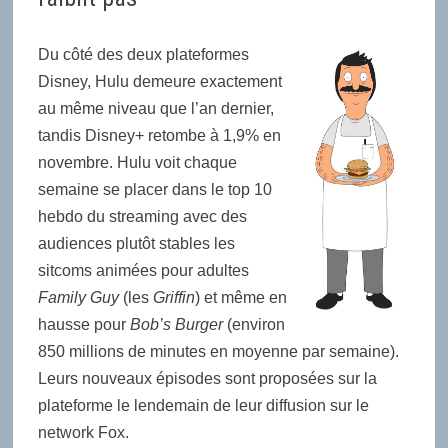
Du côté des deux plateformes
Disney, Hulu
demeure exactement
au même niveau que l’an dernier,
tandis Disney+ retombe à 1,9% en
novembre. Hulu voit chaque
semaine se placer dans le top 10
hebdo du streaming avec des
audiences plutôt stables les
sitcoms animées pour adultes
Family Guy
(les
Griffin
) et même en
hausse pour
Bob’s Burger
(environ
850 millions de minutes en moyenne par semaine).
Leurs nouveaux épisodes sont proposées sur la
plateforme le lendemain de leur diffusion sur le
network Fox.