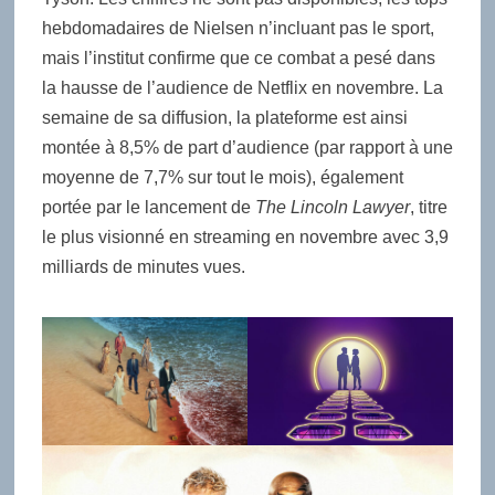
hebdomadaires de Nielsen n’incluant pas le sport,
mais l’institut confirme que ce combat a pesé dans
la hausse de l’audience de Netflix en novembre. La
semaine de sa diffusion, la plateforme est ainsi
montée à 8,5% de part d’audience (par rapport à une
moyenne de 7,7% sur tout le mois), également
portée par le lancement de
The Lincoln Lawyer
, titre
le plus visionné en streaming en novembre avec 3,9
milliards de minutes vues.