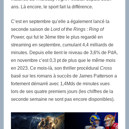
ans. Là encore, le sport fait la différence.
C’est en septembre qu’elle a également lancé la
seconde saison de
Lord of the Rings
:
Ring of
Power,
qui fut le 3ème titre le plus regardé en
streaming en septembre, cumulant 4,4 milliards de
minutes. Depuis elle tient le niveau de 3,6% de PdA,
en novembre c’est 0,3 pt de plus que le même mois
en 2023. Ce mois-là, son thriller procédural
Cross
basé sur les romans à succès de James Patterson a
fortement démarré avec 1,4Mds de minutes vues
lors de ses quatre premiers jours (les chiffres de la
seconde semaine ne sont pas encore disponibles).