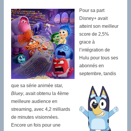
Pour sa part
Disney+ avait
atteint son meilleur
score de 2,5%
grace à
l’intégration de
Hulu pour tous ses
abonnés en
septembre, tandis
que sa série animée star,
Bluey
, avait obtenu la 4ème
meilleure audience en
streaming, avec 4,2 milliards
de minutes visionnées.
Encore un fois pour une