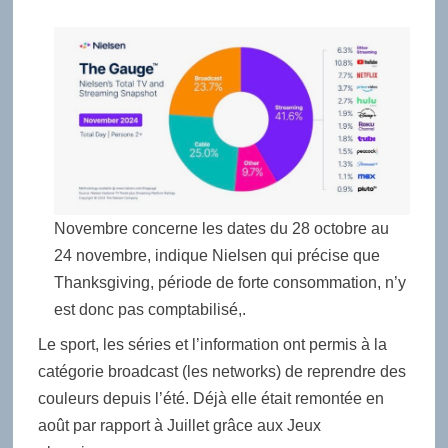
Novembre concerne les dates du 28 octobre au
24 novembre, indique Nielsen qui précise que
Thanksgiving, période de forte consommation, n’y
est donc pas comptabilisé,.
Le sport, les séries et l’information ont permis à la
catégorie broadcast (les networks) de reprendre des
couleurs depuis l’été. Déjà elle était remontée en
août par rapport à Juillet grâce aux Jeux