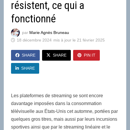
résistent, ce qui a
fonctionné
par
Marie Agnès Bruneau
18 décembre 2024
21 février 2025
SHARE
SHARE
PIN IT
SHARE
Les plateformes de streaming se sont encore
davantage imposées dans la consommation
télévisuelle aux États-Unis cet automne, portées par
quelques gros titres, mais aussi par leurs incursions
sportives ainsi que par le streaming linéaire et le