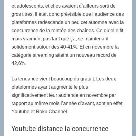
et adolescents, et elles avaient d’ailleurs sorti de
gros titres. Il était donc prévisible que l’audience des
plateformes redescende un peu cet automne avec la
concurrence de la rentrée des chaînes. Ce qu’elle fit,
mais vraiment pas tant que ça, se maintenant
solidement autour des 40-41%. Et en novembre la
catégorie streaming atteint un nouveau record de
42,6%.
La tendance vient beaucoup du gratuit. Les deux
plateformes ayant augmenté le plus
significativement leur audience en novembre par
rapport au même mois l’année d’avant, sont en effet
Youtube et Roku Channel.
Youtube distance la concurrence