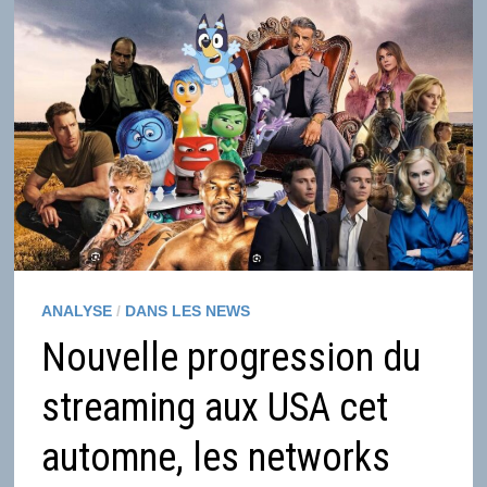
ANALYSE
/
DANS LES NEWS
Nouvelle progression du
streaming aux USA cet
automne, les networks