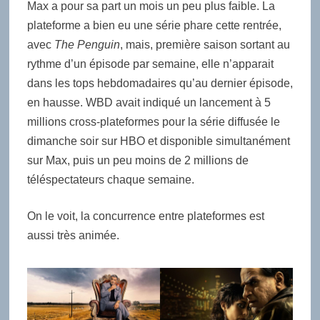
Max a pour sa part un mois un peu plus faible. La
plateforme a bien eu une série phare cette rentrée,
avec
The Penguin
, mais, première saison sortant au
rythme d’un épisode par semaine, elle n’apparait
dans les tops hebdomadaires qu’au dernier épisode,
en hausse. WBD avait indiqué un lancement à 5
millions cross-plateformes pour la série diffusée le
dimanche soir sur HBO et disponible simultanément
sur Max, puis un peu moins de 2 millions de
téléspectateurs chaque semaine.
On le voit, la concurrence entre plateformes est
aussi très animée.