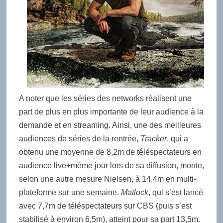
A noter que les séries des networks réalisent une
part de plus en plus importante de leur audience à la
demande et en streaming. Ainsi, une des meilleures
audiences de séries de la rentrée,
Tracker
, qui a
obtenu une moyenne de 8,2m de téléspectateurs en
audience live+même jour lors de sa diffusion, monte,
selon une autre mesure Nielsen, à 14,4m en multi-
plateforme sur une semaine.
Matlock
, qui s’est lancé
avec 7,7m de téléspectateurs sur CBS (puis s’est
stabilisé à environ 6,5m), atteint pour sa part 13,5m.