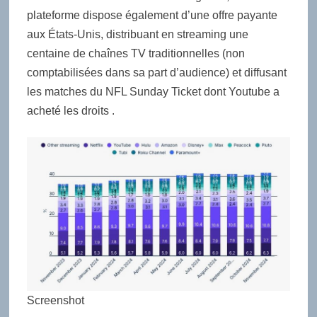
plateforme dispose également d’une offre payante
aux États-Unis, distribuant en streaming une
centaine de chaînes TV traditionnelles (non
comptabilisées dans sa part d’audience) et diffusant
les matches du NFL Sunday Ticket dont Youtube a
acheté les droits .
Screenshot