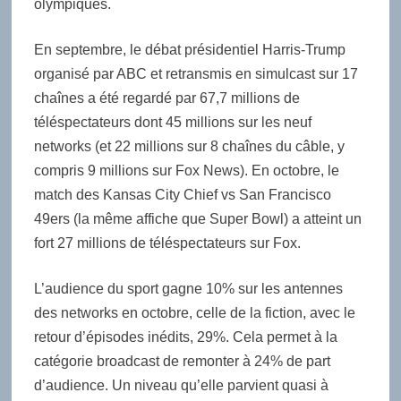
olympiques.
En septembre, le débat présidentiel Harris-Trump
organisé par ABC et retransmis en simulcast sur 17
chaînes a été regardé par 67,7 millions de
téléspectateurs dont 45 millions sur les neuf
networks (et 22 millions sur 8 chaînes du câble, y
compris 9 millions sur Fox News). En octobre, le
match des Kansas City Chief vs San Francisco
49ers (la même affiche que Super Bowl) a atteint un
fort 27 millions de téléspectateurs sur Fox.
L’audience du sport gagne 10% sur les antennes
des networks en octobre, celle de la fiction, avec le
retour d’épisodes inédits, 29%. Cela permet à la
catégorie broadcast de remonter à 24% de part
d’audience. Un niveau qu’elle parvient quasi à