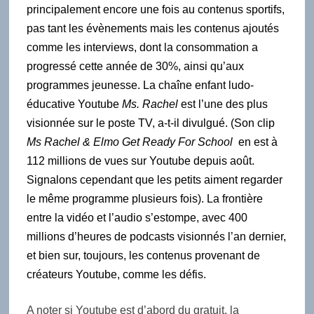
principalement encore une fois au contenus sportifs,
pas tant les évènements mais les contenus ajoutés
comme les interviews, dont la consommation a
progressé cette année de 30%, ainsi qu’aux
programmes jeunesse. La chaîne enfant ludo-
éducative Youtube
Ms. Rachel
est l’une des plus
visionnée sur le poste TV, a-t-il divulgué. (Son clip
Ms Rachel & Elmo Get Ready For School
en est à
112 millions de vues sur Youtube depuis août.
Signalons cependant que les petits aiment regarder
le même programme plusieurs fois). La frontière
entre la vidéo et l’audio s’estompe, avec 400
millions d’heures de podcasts visionnés l’an dernier,
et bien sur, toujours, les contenus provenant de
créateurs Youtube, comme les défis.
A noter si Youtube est d’abord du gratuit, la