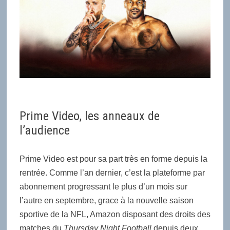
Prime Video, les anneaux de
l’audience
Prime Video est pour sa part très en forme depuis la
rentrée. Comme l’an dernier, c’est la plateforme par
abonnement progressant le plus d’un mois sur
l’autre en septembre, grace à la nouvelle saison
sportive de la NFL, Amazon disposant des droits des
matches du
Thursday Night Football
depuis deux