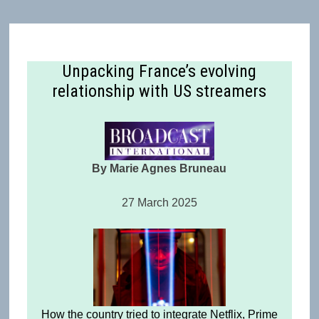
Unpacking France’s evolving
relationship with US streamers
By Marie Agnes Bruneau
27 March 2025
How the country tried to integrate Netflix, Prime