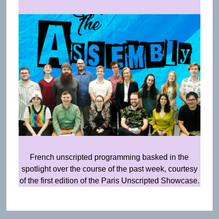
French unscripted programming basked in the
spotlight over the course of the past week, courtesy
of the first edition of the Paris Unscripted Showcase.