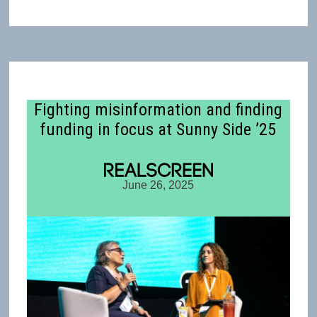
Fighting misinformation and finding
funding in focus at Sunny Side ’25
June 26, 2025