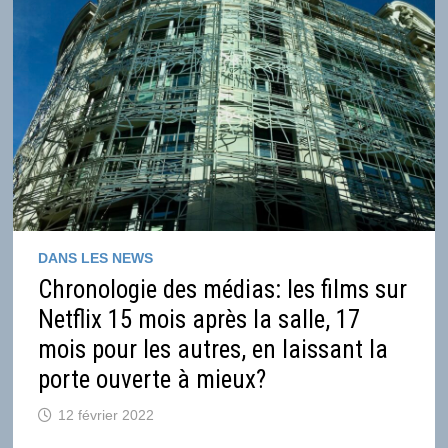
DANS LES NEWS
Chronologie des médias: les films sur
Netflix 15 mois après la salle, 17
mois pour les autres, en laissant la
porte ouverte à mieux?
12 février 2022