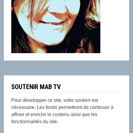
SOUTENIR MAB TV
Pour développer ce site, votre soutien est
nécessaire. Les fonds permettront de continuer à
affiner et enrichir le contenu ainsi que les
fonctionnalités du site.