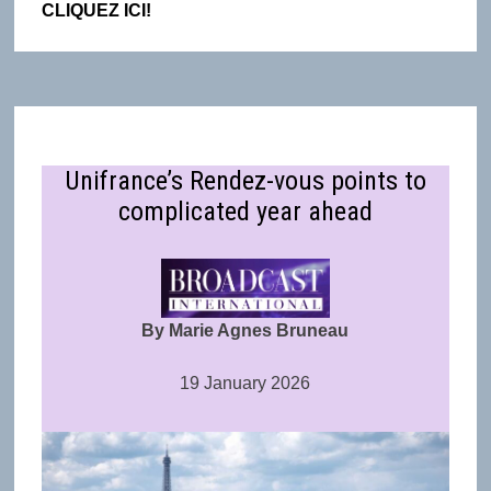
CLIQUEZ ICI!
Unifrance’s Rendez-vous points to
complicated year ahead
By Marie Agnes Bruneau
19 January 2026