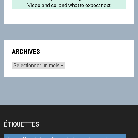
Video and co. and what to expect next
ARCHIVES
Archives
ÉTIQUETTES