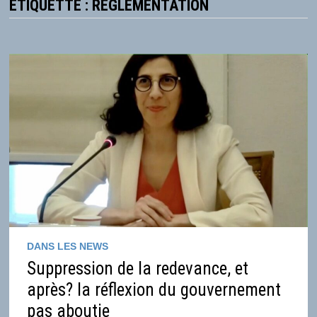
ÉTIQUETTE :
RÉGLEMENTATION
DANS LES NEWS
Suppression de la redevance, et
après? la réflexion du gouvernement
pas aboutie