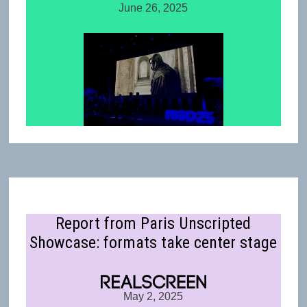
June 26, 2025
Report from Paris Unscripted
Showcase: formats take center stage
May 2, 2025