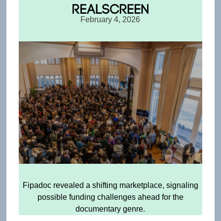
February 4, 2026
Fipadoc revealed a shifting marketplace, signaling
possible funding challenges ahead for the
documentary genre.