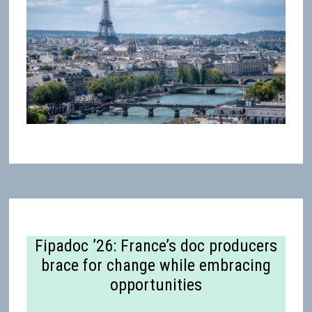
Fipadoc ’26: France’s doc producers
brace for change while embracing
opportunities