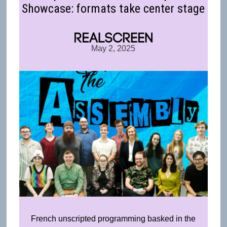
Showcase: formats take center stage
May 2, 2025
French unscripted programming basked in the