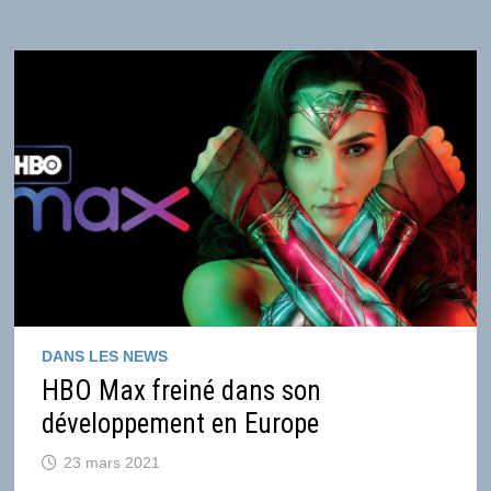
DANS LES NEWS
HBO Max freiné dans son
développement en Europe
23 mars 2021