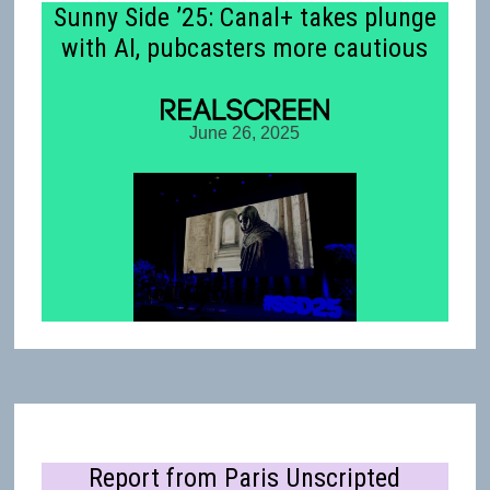
Sunny Side ’25: Canal+ takes plunge
with AI, pubcasters more cautious
June 26, 2025
Report from Paris Unscripted