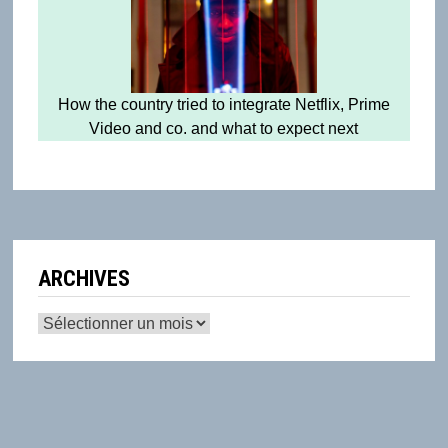
How the country tried to integrate Netflix, Prime
Video and co. and what to expect next
ARCHIVES
Archives