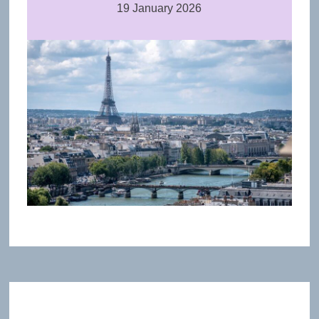
19 January 2026