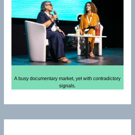
A busy documentary market, yet with contradictory
signals.