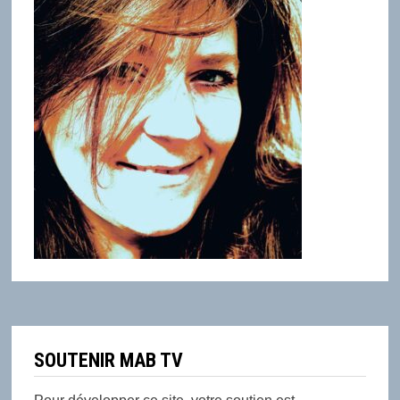
SOUTENIR MAB TV