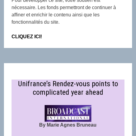
Pour développer ce site, votre soutien est
nécessaire. Les fonds permettront de continuer à
affiner et enrichir le contenu ainsi que les
fonctionnalités du site.
CLIQUEZ ICI!
Unifrance’s Rendez-vous points to
complicated year ahead
By Marie Agnes Bruneau