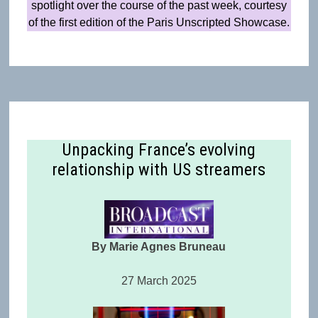
spotlight over the course of the past week, courtesy
of the first edition of the Paris Unscripted Showcase.
Unpacking France’s evolving
relationship with US streamers
By Marie Agnes Bruneau
27 March 2025