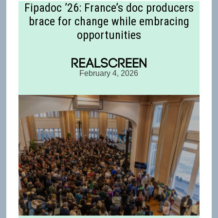
Fipadoc ’26: France’s doc producers
brace for change while embracing
opportunities
February 4, 2026