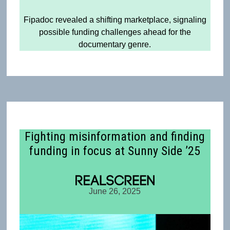
Fipadoc revealed a shifting marketplace, signaling
possible funding challenges ahead for the
documentary genre.
Fighting misinformation and finding
funding in focus at Sunny Side ’25
June 26, 2025