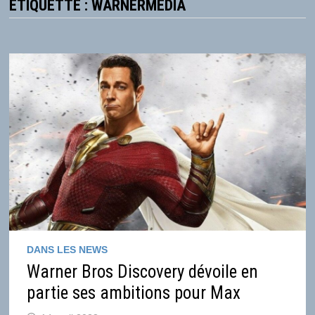
ÉTIQUETTE :
WARNERMEDIA
DANS LES NEWS
Warner Bros Discovery dévoile en
partie ses ambitions pour Max