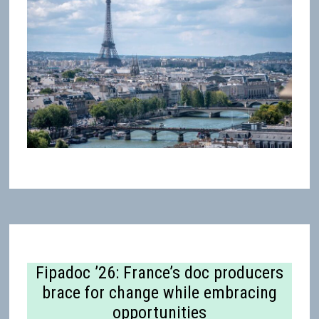
Fipadoc ’26: France’s doc producers
brace for change while embracing
opportunities