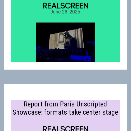
June 26, 2025
Report from Paris Unscripted
Showcase: formats take center stage