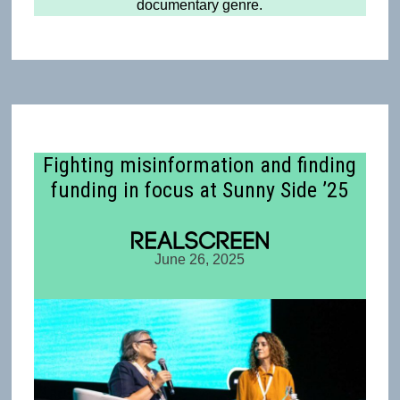
documentary genre.
Fighting misinformation and finding
funding in focus at Sunny Side ’25
June 26, 2025