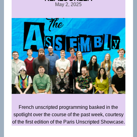
May 2, 2025
French unscripted programming basked in the
spotlight over the course of the past week, courtesy
of the first edition of the Paris Unscripted Showcase.