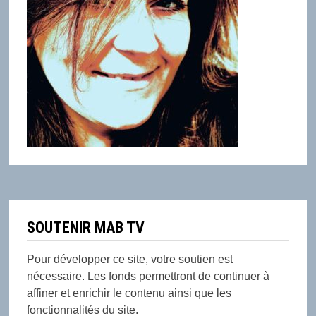
SOUTENIR MAB TV
Pour développer ce site, votre soutien est
nécessaire. Les fonds permettront de continuer à
affiner et enrichir le contenu ainsi que les
fonctionnalités du site.