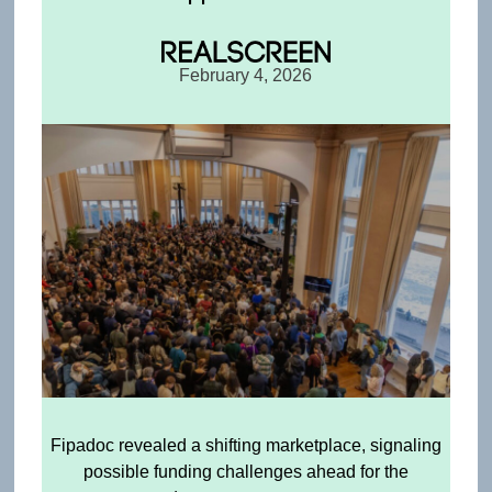
February 4, 2026
Fipadoc revealed a shifting marketplace, signaling
possible funding challenges ahead for the