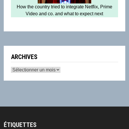
How the country tried to integrate Netflix, Prime
Video and co. and what to expect next
ARCHIVES
Archives
ÉTIQUETTES