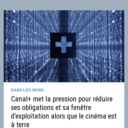
EN
EUROPE
DANS LES NEWS
Canal+ met la pression pour réduire
ses obligations et sa fenêtre
d’exploitation alors que le cinéma est
à terre