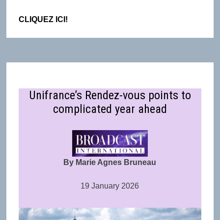
CLIQUEZ ICI!
Unifrance’s Rendez-vous points to
complicated year ahead
By Marie Agnes Bruneau
19 January 2026