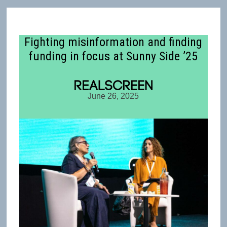
Fighting misinformation and finding
funding in focus at Sunny Side ’25
June 26, 2025