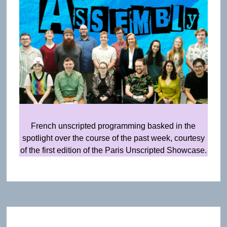
French unscripted programming basked in the
spotlight over the course of the past week, courtesy
of the first edition of the Paris Unscripted Showcase.