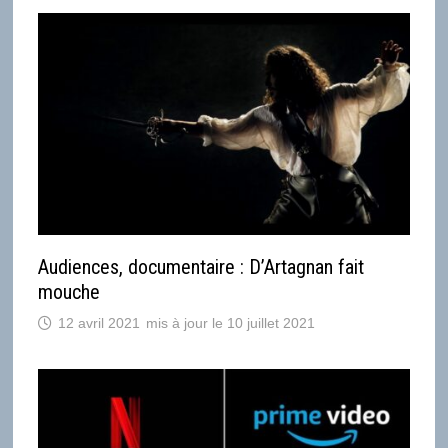
Audiences, documentaire : D’Artagnan fait
mouche
12 avril 2021
10 juillet 2021