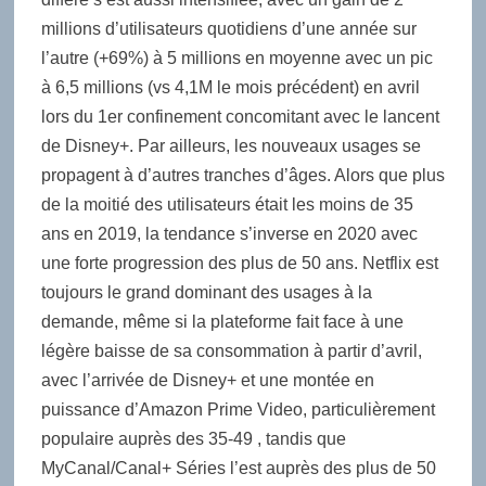
millions d’utilisateurs quotidiens d’une année sur
l’autre (+69%) à 5 millions en moyenne avec un pic
à 6,5 millions (vs 4,1M le mois précédent) en avril
lors du 1er confinement concomitant avec le lancent
de Disney+. Par ailleurs, les nouveaux usages se
propagent à d’autres tranches d’âges. Alors que plus
de la moitié des utilisateurs était les moins de 35
ans en 2019, la tendance s’inverse en 2020 avec
une forte progression des plus de 50 ans. Netflix est
toujours le grand dominant des usages à la
demande, même si la plateforme fait face à une
légère baisse de sa consommation à partir d’avril,
avec l’arrivée de Disney+ et une montée en
puissance d’Amazon Prime Video, particulièrement
populaire auprès des 35-49 , tandis que
MyCanal/Canal+ Séries l’est auprès des plus de 50