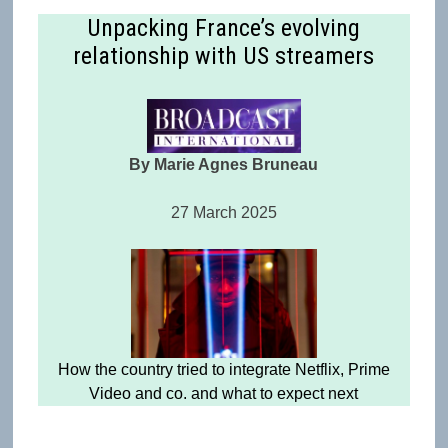
Unpacking France’s evolving
relationship with US streamers
By Marie Agnes Bruneau
27 March 2025
How the country tried to integrate Netflix, Prime
Video and co. and what to expect next