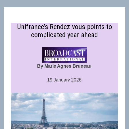
Unifrance’s Rendez-vous points to
complicated year ahead
By Marie Agnes Bruneau
19 January 2026