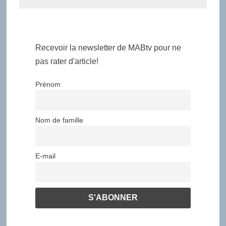
Recevoir la newsletter de MABtv pour ne
pas rater d'article!
Prénom
Nom de famille
E-mail