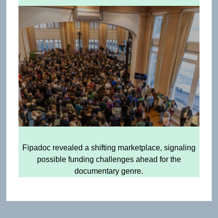
Fipadoc revealed a shifting marketplace, signaling
possible funding challenges ahead for the
documentary genre.