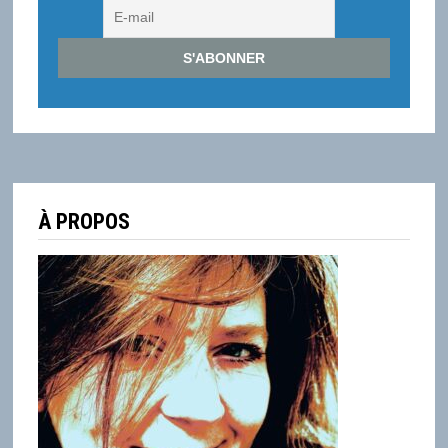
À PROPOS