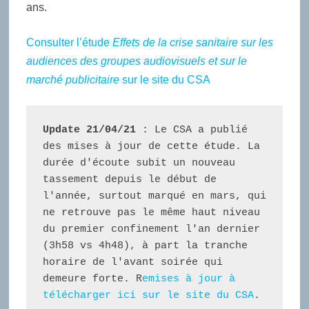
ans.
Consulter l’étude
Effets de la crise sanitaire sur les
audiences des groupes audiovisuels et sur le
marché publicitaire
sur le site du CSA
Update 21/04/21 
: Le CSA a publié 
des mises à jour de cette étude. La 
durée d'écoute subit un nouveau 
tassement depuis le début de 
l'année, surtout marqué en mars, qui 
ne retrouve pas le même haut niveau 
du premier confinement l'an dernier 
(3h58 vs 4h48), à part la tranche 
horaire de l'avant soirée qui 
demeure forte. R
emises à jour à 
télécharger ici sur le site du CSA
. 