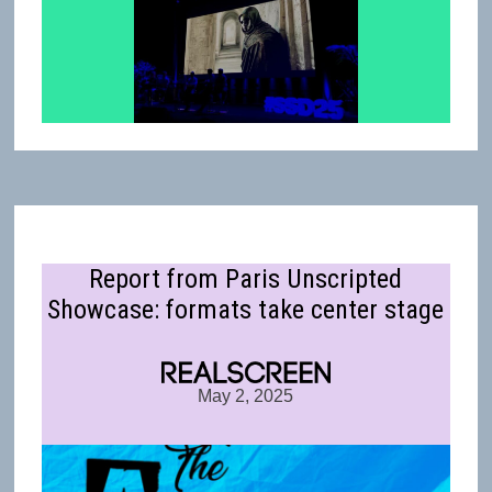
Report from Paris Unscripted
Showcase: formats take center stage
May 2, 2025