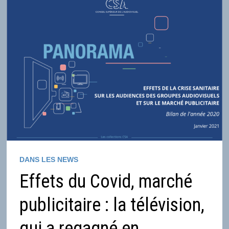
DANS LES NEWS
Effets du Covid, marché
publicitaire : la télévision,
qui a regagné en