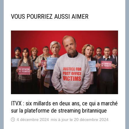
VOUS POURRIEZ AUSSI AIMER
ITVX : six millards en deux ans, ce qui a marché
sur la plateforme de streaming britannique
4 décembre 2024
20 décembre 2024