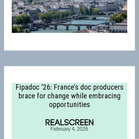
Fipadoc ’26: France’s doc producers
brace for change while embracing
opportunities
February 4, 2026