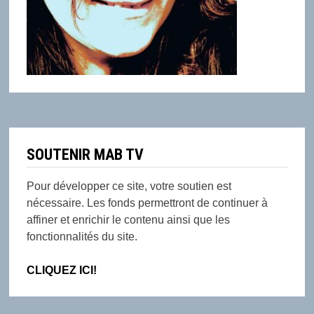
SOUTENIR MAB TV
Pour développer ce site, votre soutien est
nécessaire. Les fonds permettront de continuer à
affiner et enrichir le contenu ainsi que les
fonctionnalités du site.
CLIQUEZ ICI!