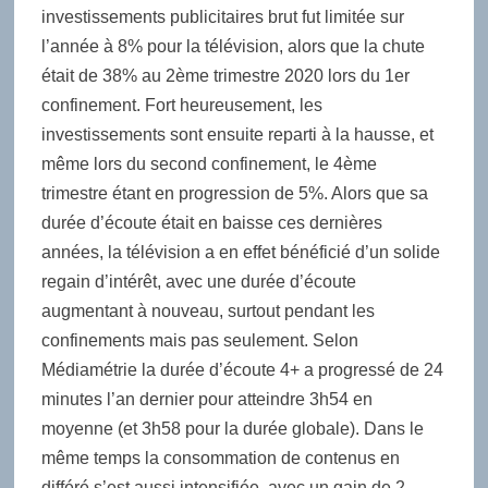
investissements publicitaires brut fut limitée sur
l’année à 8% pour la télévision, alors que la chute
était de 38% au 2ème trimestre 2020 lors du 1er
confinement. Fort heureusement, les
investissements sont ensuite reparti à la hausse, et
même lors du second confinement, le 4ème
trimestre étant en progression de 5%. Alors que sa
durée d’écoute était en baisse ces dernières
années, la télévision a en effet bénéficié d’un solide
regain d’intérêt, avec une durée d’écoute
augmentant à nouveau, surtout pendant les
confinements mais pas seulement. Selon
Médiamétrie la durée d’écoute 4+ a progressé de 24
minutes l’an dernier pour atteindre 3h54 en
moyenne (et 3h58 pour la durée globale). Dans le
même temps la consommation de contenus en
différé s’est aussi intensifiée, avec un gain de 2